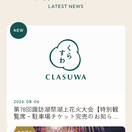
LATEST NEWS
NEW
2026. 08. 06
第78回諏訪湖祭湖上花火大会【特別観
覧席・駐車場チケット完売のお知ら
せ】