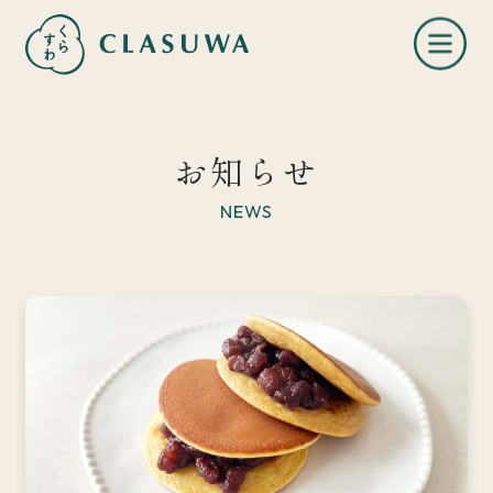
お知らせ
NEWS
くらすわとは
お知らせ
店舗一覧