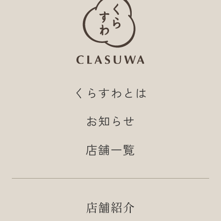
くらすわとは
お知らせ
店舗一覧
店舗紹介