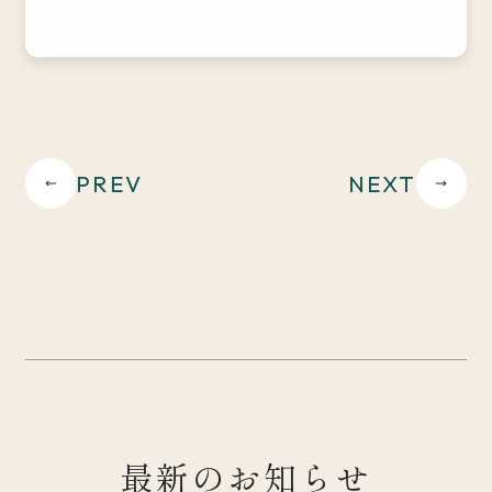
PREV
NEXT
最新のお知らせ