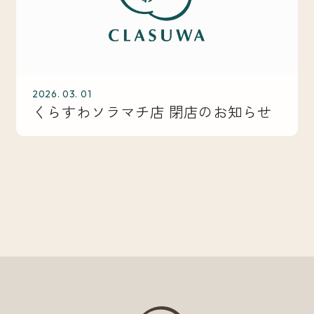
2026. 03. 01
くらすわソラマチ店 閉店のお知らせ