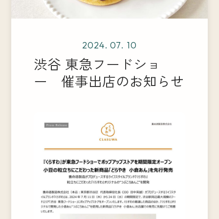
2024. 07. 10
渋谷 東急フードショ
ー 催事出店のお知らせ