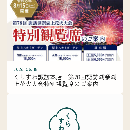
2026. 06. 18
くらすわ諏訪本店 第78回諏訪湖祭湖
上花火大会特別観覧席のご案内