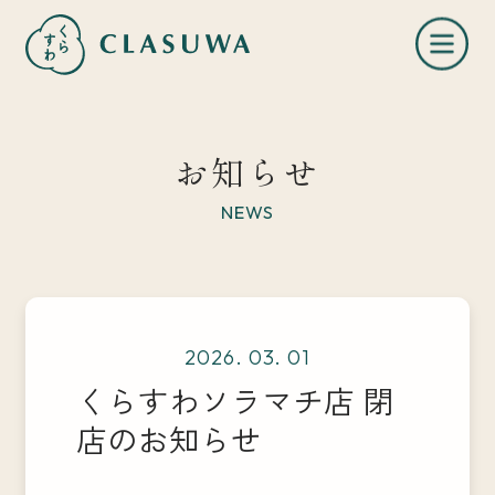
お知らせ
NEWS
くらすわとは
2026. 03. 01
お知らせ
くらすわソラマチ店 閉
店のお知らせ
店舗一覧