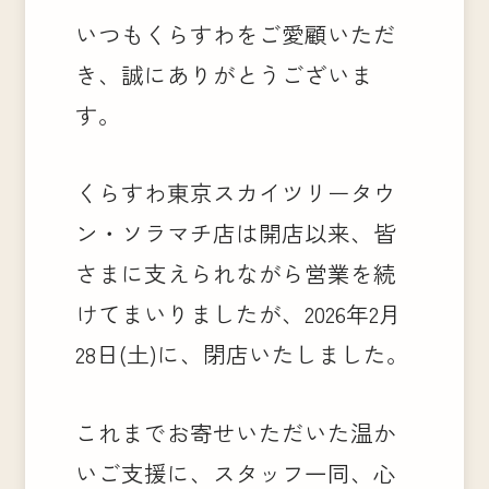
いつもくらすわをご愛顧いただ
き、誠にありがとうございま
す。
くらすわ東京スカイツリータウ
ン・ソラマチ店は開店以来、皆
さまに支えられながら営業を続
けてまいりましたが、2026年2月
28日(土)に、閉店いたしました。
これまでお寄せいただいた温か
いご支援に、スタッフ一同、心