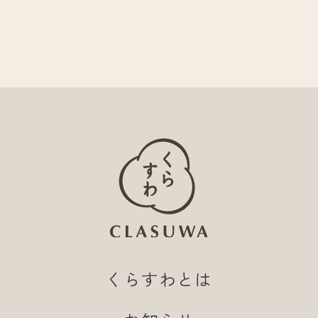
くらすわとは