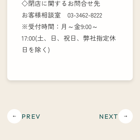
◇閉店に関するお問合せ先
お客様相談室 03-3462-8222
※受付時間：月～金9:00～
17:00(土、日、祝日、弊社指定休
日を除く)
PREV
NEXT