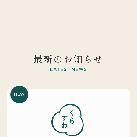
最新のお知らせ
LATEST NEWS
NEW