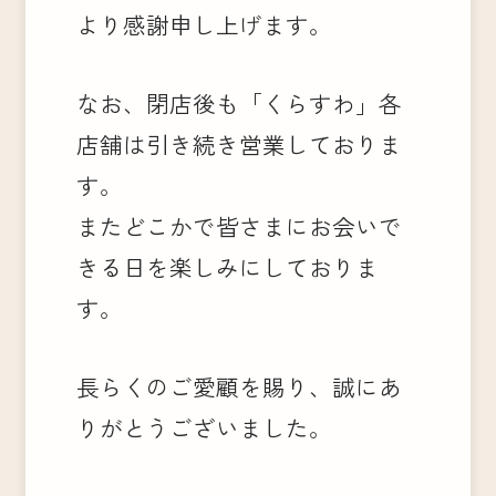
より感謝申し上げます。
なお、閉店後も「くらすわ」各
店舗は引き続き営業しておりま
す。
またどこかで皆さまにお会いで
きる日を楽しみにしておりま
す。
長らくのご愛顧を賜り、誠にあ
りがとうございました。