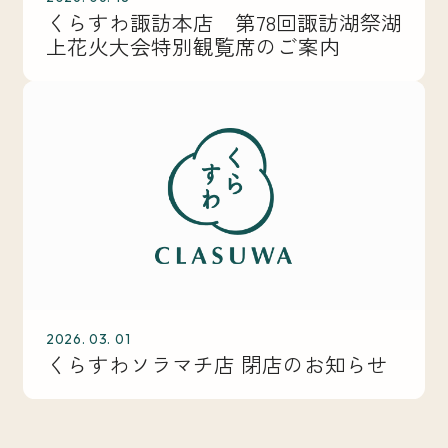
くらすわ諏訪本店 第78回諏訪湖祭湖
上花火大会特別観覧席のご案内
2026. 03. 01
くらすわソラマチ店 閉店のお知らせ