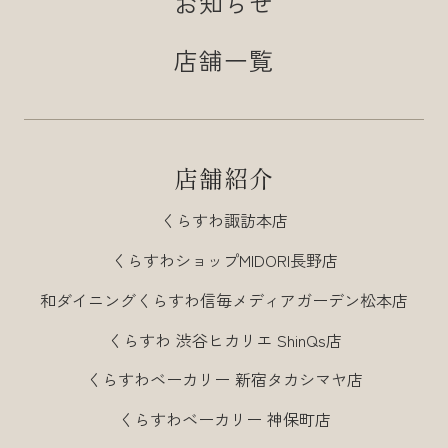
お知らせ
店舗一覧
店舗紹介
くらすわ諏訪本店
くらすわショップMIDORI長野店
和ダイニングくらすわ信毎メディアガーデン松本店
くらすわ 渋谷ヒカリエ ShinQs店
くらすわベーカリー 新宿タカシマヤ店
くらすわベーカリー 神保町店