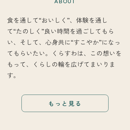
ABOUT
食を通して“おいしく”、体験を通し
て“たのしく”良い時間を過ごしてもら
い、そして、心身共に“すこやか”になっ
てもらいたい。くらすわは、この想いを
もって、くらしの輪を広げてまいりま
す。
もっと見る