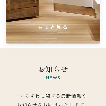
もっと見る
お知らせ
NEWS
くらすわに関する最新情報や
お知らせをお届けいたします。