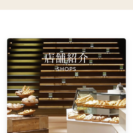
店舗紹介
SHOPS