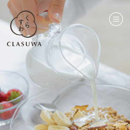
くらすわとは
お知らせ
店舗一覧