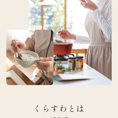
くらすわとは