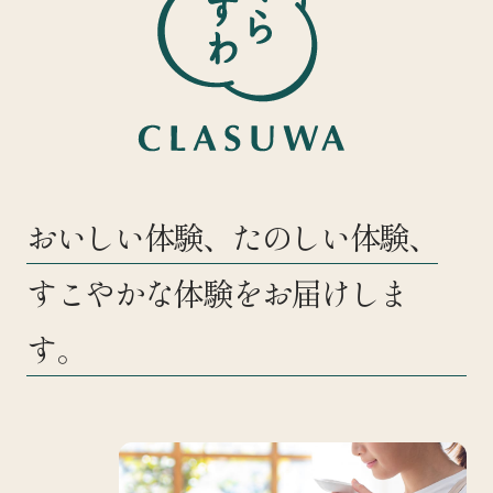
おいしい体験、たのしい体験、
すこやかな体験をお届けしま
す。