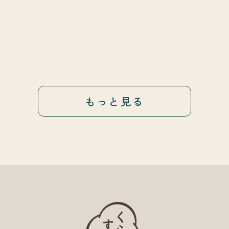
もっと見る