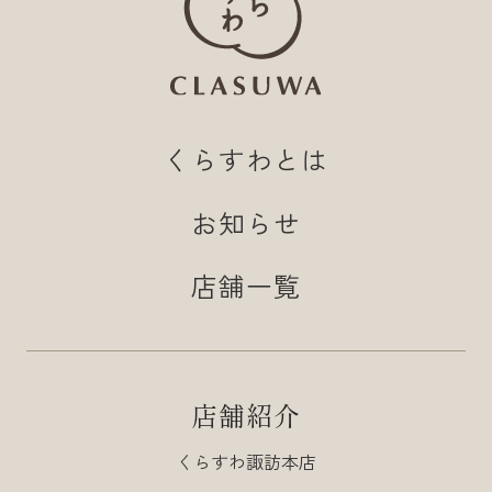
くらすわとは
お知らせ
店舗一覧
店舗紹介
くらすわ諏訪本店