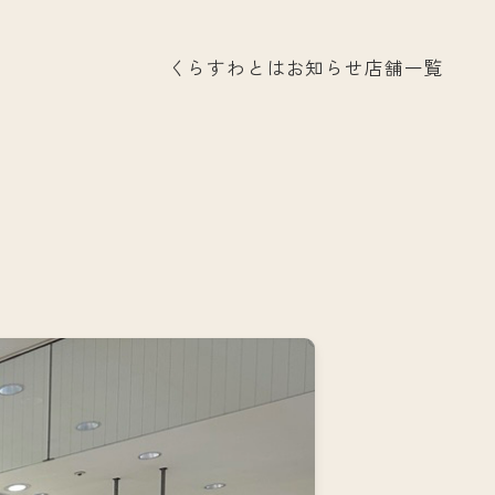
くらすわとは
お知らせ
店舗一覧