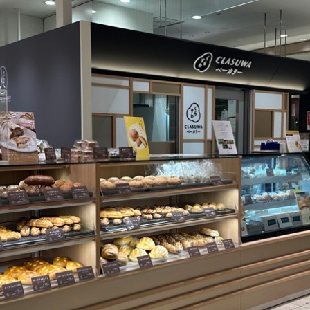
くらすわと