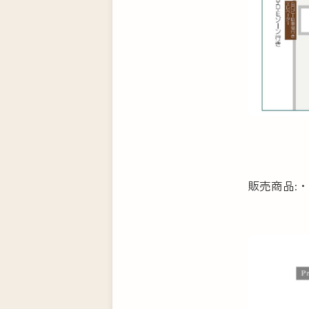
販売商品: