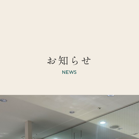
お知らせ
NEWS