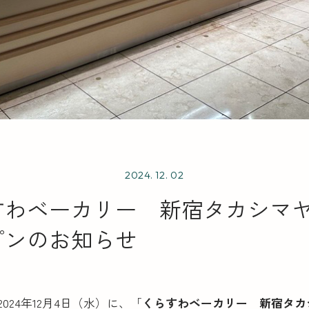
お知らせ
2024. 12. 02
店舗一覧
すわベーカリー 新宿タカシ
プンのお知らせ
024年12月4日（水）に、「
くらすわベーカリー 新宿タカ