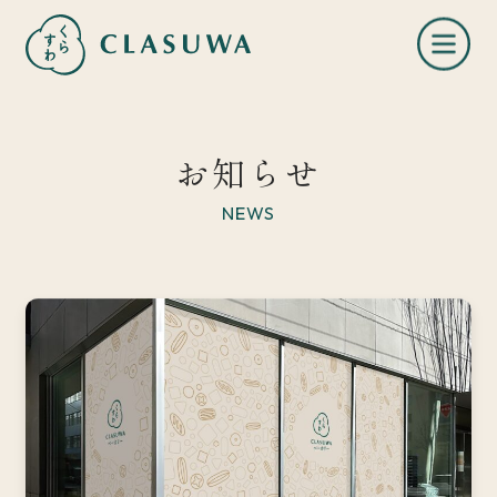
お知らせ
NEWS
くらすわとは
お知らせ
店舗一覧