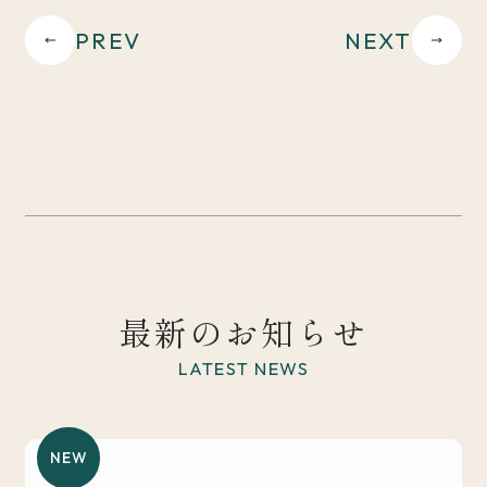
PREV
NEXT
最新のお知らせ
LATEST NEWS
NEW