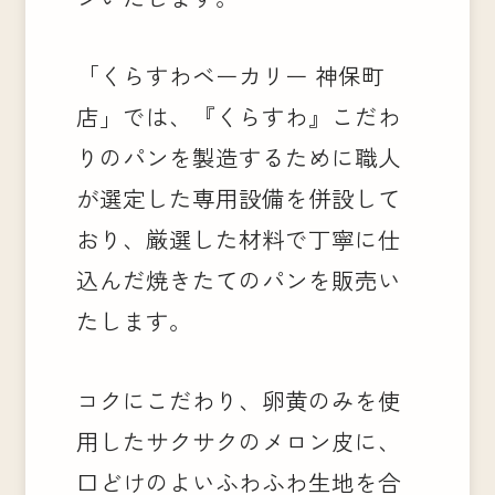
「くらすわベーカリー 神保町
店」では、『くらすわ』こだわ
りのパンを製造するために職人
が選定した専用設備を併設して
おり、厳選した材料で丁寧に仕
込んだ焼きたてのパンを販売い
たします。
コクにこだわり、卵黄のみを使
用したサクサクのメロン皮に、
口どけのよいふわふわ生地を合