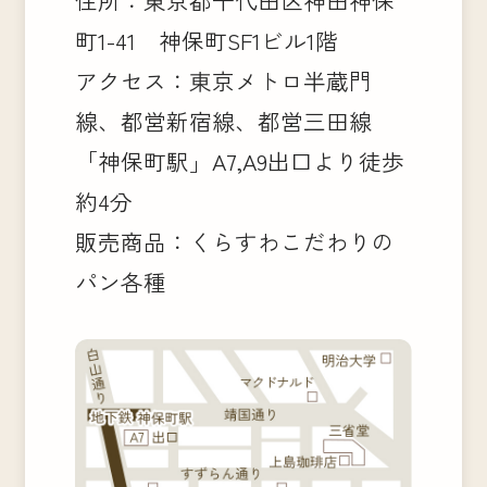
町1-41 神保町SF1ビル1階
アクセス：東京メトロ半蔵門
線、都営新宿線、都営三田線
「神保町駅」A7,A9出口より徒歩
約4分
販売商品：くらすわこだわりの
パン各種