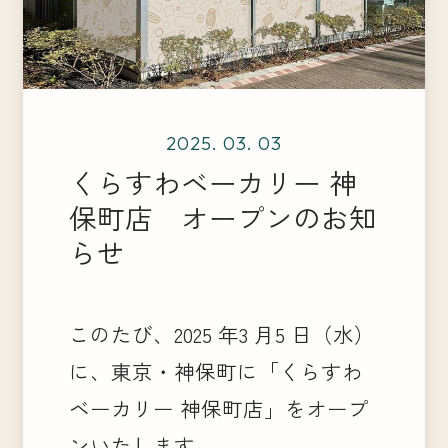
2025. 03. 03
くらすわベーカリー 神
保町店 オープンのお知
らせ
このたび、2025 年3 月5 日（水）
に、東京・神保町に「くらすわ
ベーカリー 神保町店」をオープ
ンいたします。