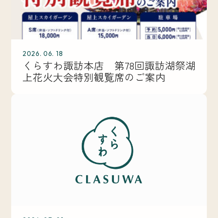
2026. 06. 18
くらすわ諏訪本店 第78回諏訪湖祭湖
上花火大会特別観覧席のご案内