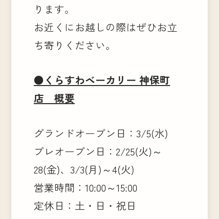
ります。
お近くにお越しの際はぜひお立
ち寄りください。
●くらすわベーカリー 神保町
店 概要
グランドオープン日：3/5(水)
プレオープン日：2/25(火)～
28(金)、3/3(月)～4(火)
営業時間：10:00～15:00
定休日：土・日・祝日