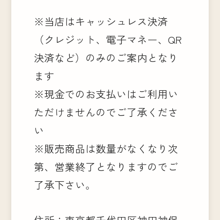
※当店はキャッシュレス決済
（クレジット、電子マネー、QR
決済など）のみのご案内となり
ます
※現金でのお支払いはご利用い
ただけませんのでご了承くださ
い
※販売商品は数量がなくなり次
第、営業終了となりますのでご
了承下さい。
住所：東京都千代田区神田神保