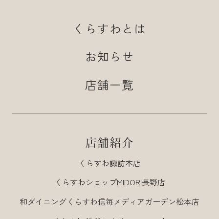
くらすわとは
お知らせ
店舗一覧
店舗紹介
くらすわ諏訪本店
くらすわショップMIDORI長野店
和ダイニングくらすわ信毎メディアガーデン松本店