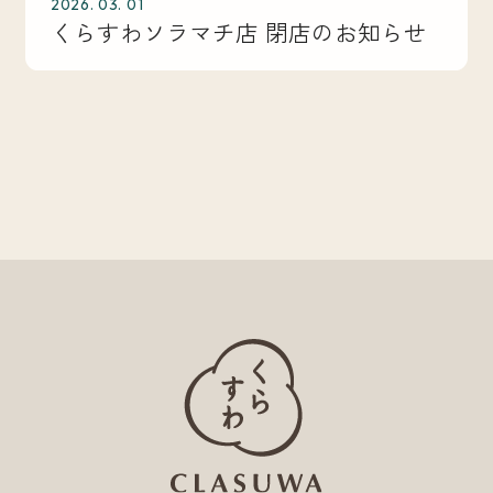
2026. 03. 01
くらすわソラマチ店 閉店のお知らせ