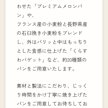
わせた「プレミアムメロンパ
ン」や、
フランス産の小麦粉と⾧野県産
の石臼挽き小麦粉をブレンド
し、外はパリッと中はもっちり
とした食感に仕上げた「くらす
わバゲット」など、約20種類の
パンをご用意いたします。
素材と製法にこだわり、じっく
り時間をかけ丁寧に焼き上げた
パンをご用意してお待ちしてお