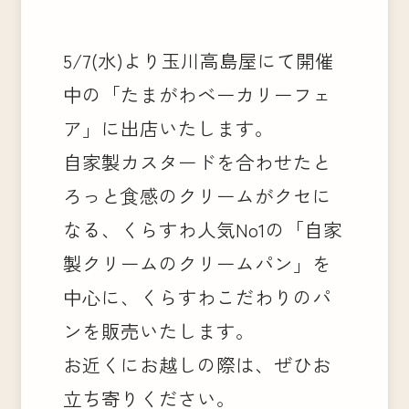
5/7(水)より玉川高島屋にて開催
中の「たまがわベーカリーフェ
ア」に出店いたします。
自家製カスタードを合わせたと
ろっと食感のクリームがクセに
なる、くらすわ人気No1の「自家
製クリームのクリームパン」を
中心に、くらすわこだわりのパ
ンを販売いたします。
お近くにお越しの際は、ぜひお
立ち寄りください。