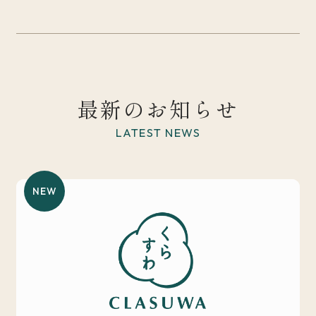
最新のお知らせ
LATEST NEWS
NEW