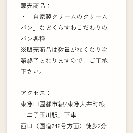
販売商品：
・「自家製クリームのクリーム
パン」などくらすわこだわりの
パン各種
※販売商品は数量がなくなり次
第終了となりますので、ご了承
下さい。
アクセス：
東急田園都市線/東急大井町線
「二子玉川駅」下車
西口（国道246号方面）徒歩2分