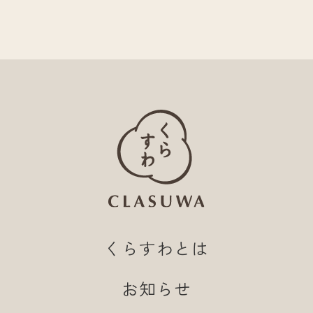
くらすわとは
お知らせ