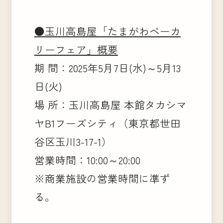
●玉川高島屋「たまがわベーカ
リーフェア」概要
期 間：2025年5月7日(水)～5月13
日(火)
場 所：玉川高島屋 本館タカシマ
ヤB1フーズシティ（東京都世田
谷区玉川3-17-1）
営業時間：10:00～20:00
※商業施設の営業時間に準ず
る。