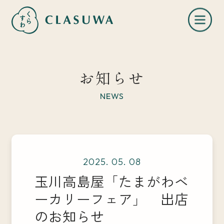
お知らせ
NEWS
くらすわとは
2025. 05. 08
お知らせ
玉川高島屋「たまがわベ
ーカリーフェア」 出店
店舗一覧
のお知らせ