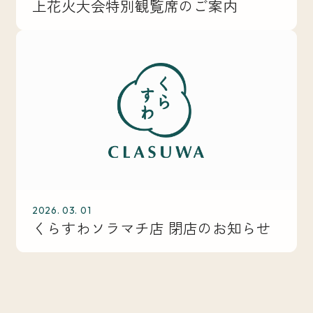
上花火大会特別観覧席のご案内
2026. 03. 01
くらすわソラマチ店 閉店のお知らせ