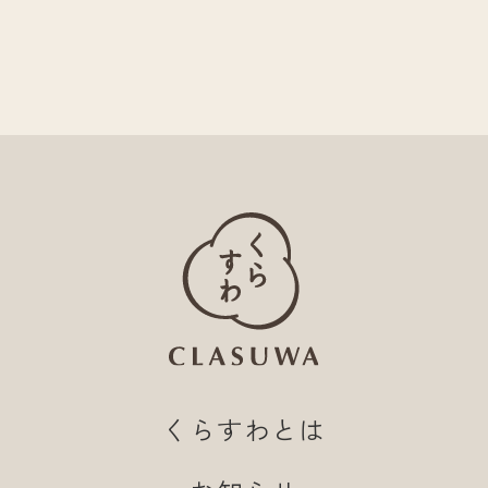
くらすわとは