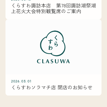
くらすわ諏訪本店 第78回諏訪湖祭湖
上花火大会特別観覧席のご案内
2026. 03. 01
くらすわソラマチ店 閉店のお知らせ