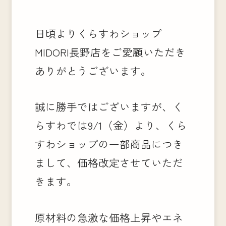
日頃よりくらすわショップ
MIDORI長野店をご愛顧いただき
ありがとうございます。
誠に勝手ではございますが、く
らすわでは9/1（金）より、くら
すわショップの一部商品につき
まして、価格改定させていただ
きます。
原材料の急激な価格上昇やエネ