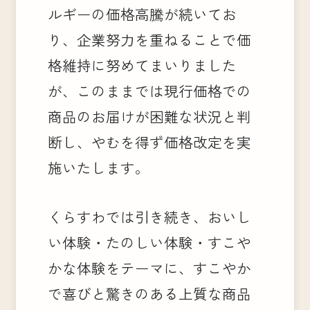
ルギーの価格高騰が続いてお
り、企業努力を重ねることで価
格維持に努めてまいりました
が、このままでは現行価格での
商品のお届けが困難な状況と判
断し、やむを得ず価格改定を実
施いたします。
くらすわでは引き続き、おいし
い体験・たのしい体験・すこや
かな体験をテーマに、すこやか
で喜びと驚きのある上質な商品