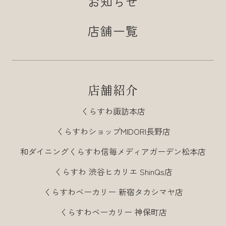
お知らせ
店舗一覧
店舗紹介
くらすわ諏訪本店
くらすわショップMIDORI長野店
和ダイニングくらすわ信毎メディアガーデン松本店
くらすわ 渋谷ヒカリエ ShinQs店
くらすわベーカリー 新宿タカシマヤ店
くらすわベーカリー 神保町店