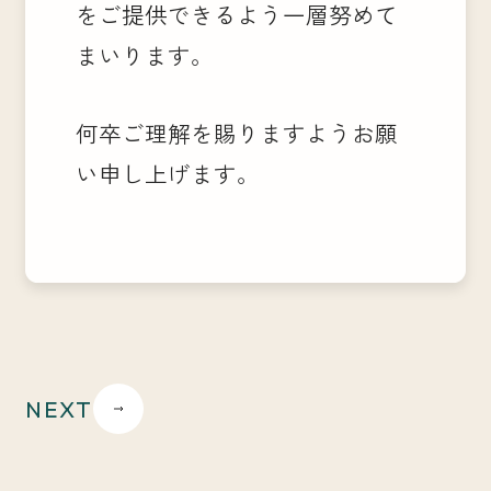
をご提供できるよう一層努めて
まいります。
何卒ご理解を賜りますようお願
い申し上げます。
NEXT