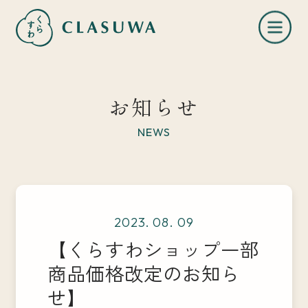
お知らせ
NEWS
くらすわとは
2023. 08. 09
お知らせ
【くらすわショップ一部
商品価格改定のお知ら
店舗一覧
せ】