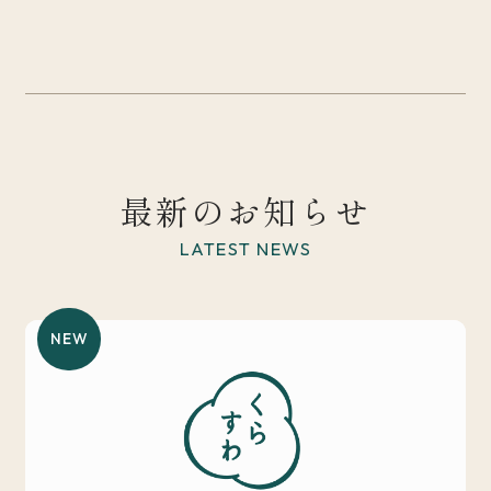
最新のお知らせ
LATEST NEWS
NEW