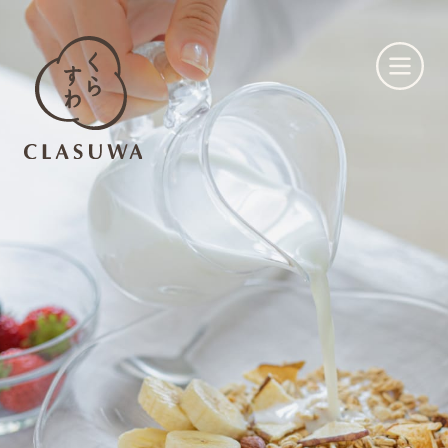
くらすわとは
お知らせ
店舗一覧