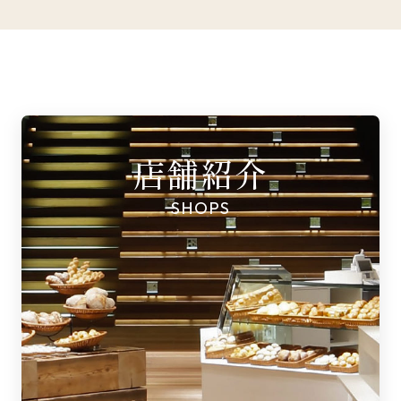
店舗紹介
SHOPS