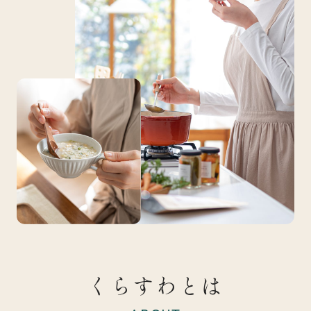
くらすわとは