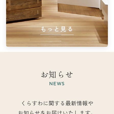
もっと見る
お知らせ
NEWS
くらすわに関する最新情報や
お知らせをお届けいたします。