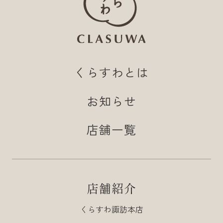
くらすわとは
お知らせ
店舗一覧
店舗紹介
くらすわ諏訪本店