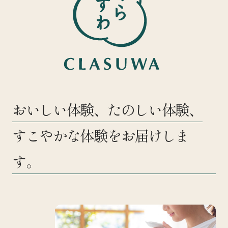
おいしい体験、たのしい体験、
すこやかな体験をお届けしま
す。