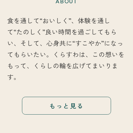
ABOUT
食を通して“おいしく”、体験を通し
て“たのしく”良い時間を過ごしてもら
い、そして、心身共に“すこやか”になっ
てもらいたい。くらすわは、この想いを
もって、くらしの輪を広げてまいりま
す。
もっと見る