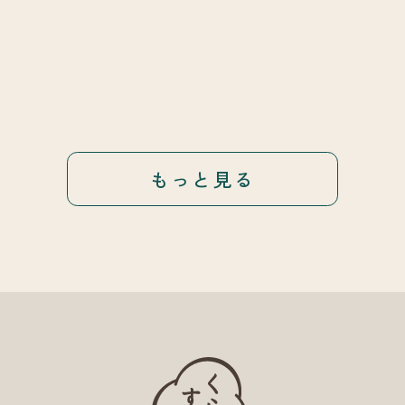
もっと見る