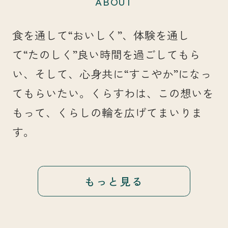
ABOUT
食を通して“おいしく”、体験を通し
て“たのしく”良い時間を過ごしてもら
い、そして、心身共に“すこやか”になっ
てもらいたい。くらすわは、この想いを
もって、くらしの輪を広げてまいりま
す。
もっと見る