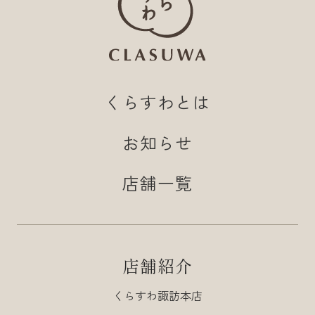
くらすわとは
お知らせ
店舗一覧
店舗紹介
くらすわ諏訪本店