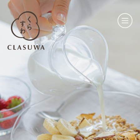
くらすわとは
お知らせ
店舗一覧