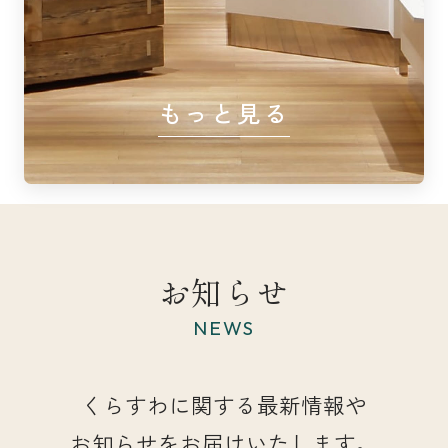
もっと見る
お知らせ
NEWS
くらすわに関する最新情報や
お知らせをお届けいたします。