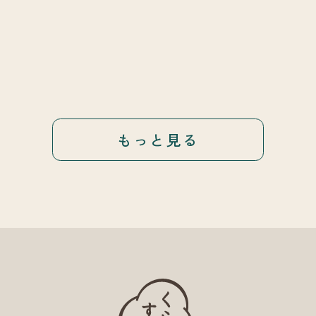
もっと見る