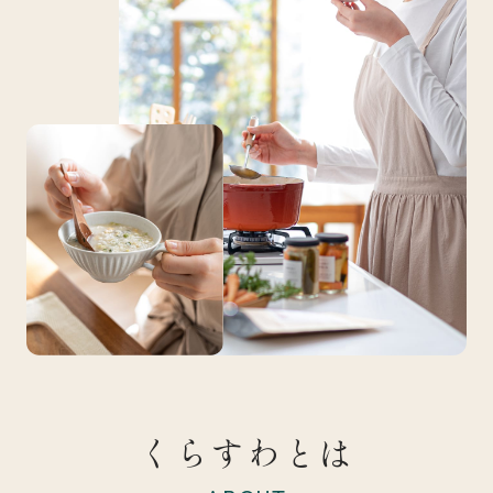
くらすわとは