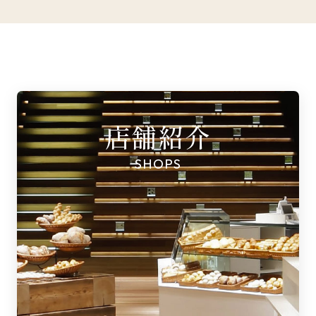
店舗紹介
SHOPS