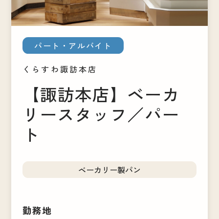
パート・アルバイト
くらすわ諏訪本店
【諏訪本店】ベーカ
リースタッフ／パー
ト
ベーカリー製パン
勤務地