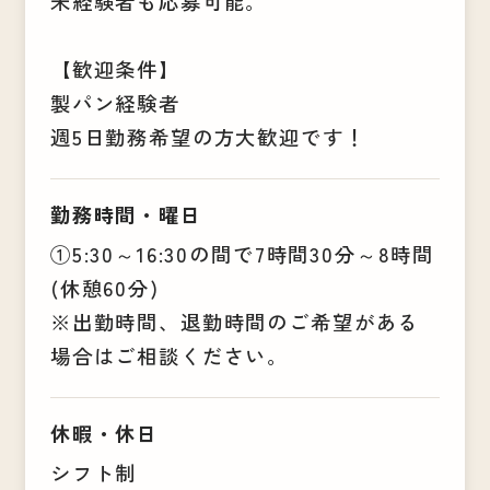
未経験者も応募可能。
【歓迎条件】
製パン経験者
週5日勤務希望の方大歓迎です！
勤務時間・曜日
①5:30～16:30の間で7時間30分～8時間
(休憩60分)
※出勤時間、退勤時間のご希望がある
場合はご相談ください。
休暇・休日
シフト制