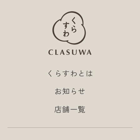
くらすわとは
お知らせ
店舗一覧