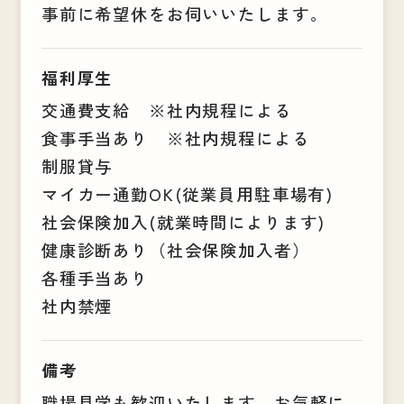
事前に希望休をお伺いいたします。
福利厚生
交通費支給 ※社内規程による
食事手当あり ※社内規程による
制服貸与
マイカー通勤OK(従業員用駐車場有)
社会保険加入(就業時間によります)
健康診断あり（社会保険加入者）
各種手当あり
社内禁煙
備考
職場見学も歓迎いたします。お気軽に