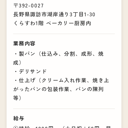
〒392-0027
長野県諏訪市湖岸通り3丁目1-30
くらすわ1階 ベーカリー厨房内
業務内容
・製パン（仕込み、分割、成形、焼
成）
・デリサンド
・仕上げ（クリーム入れ作業、焼き上
がったパンの包装作業、パンの陳列
等）
給与