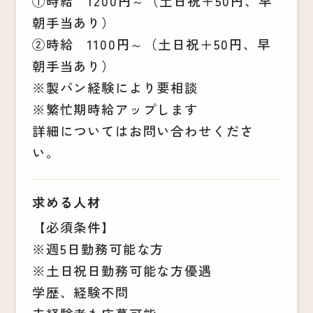
①時給 1200円～（土日祝＋50円、早
朝手当あり）
②時給 1100円～（土日祝＋50円、早
朝手当あり）
※製パン経験により要相談
※繁忙期時給アップします
詳細についてはお問い合わせくださ
い。
求める人材
【必須条件】
※週5日勤務可能な方
※土日祝日勤務可能な方優遇
学歴、経験不問