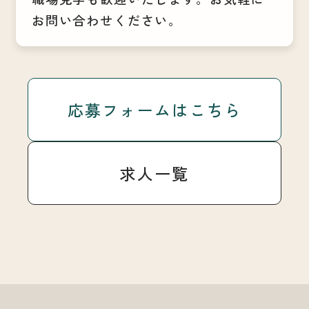
お問い合わせください。
応募フォームはこちら
求人一覧