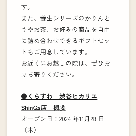
す。
また、養生シリーズのかりんと
うやお茶、お好みの商品を自由
に詰め合わせできるギフトセッ
トもご用意しています。
お近くにお越しの際は、ぜひお
立ち寄りください。
●くらすわ 渋谷ヒカリエ
ShinQs店 概要
オープン日：2024 年11月28 日
（木）