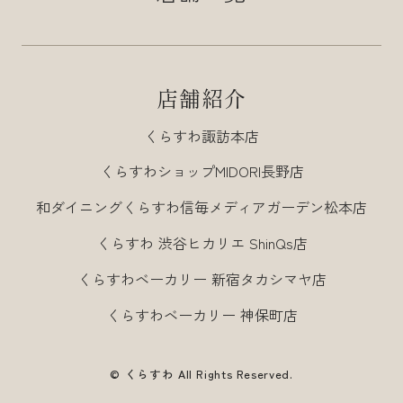
店舗紹介
くらすわ諏訪本店
くらすわショップMIDORI長野店
和ダイニングくらすわ信毎メディアガーデン松本店
くらすわ 渋谷ヒカリエ ShinQs店
くらすわベーカリー 新宿タカシマヤ店
くらすわベーカリー 神保町店
© くらすわ All Rights Reserved.