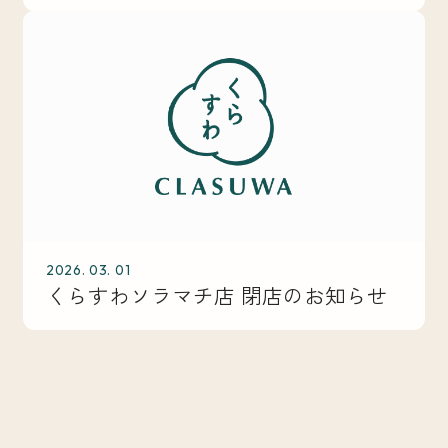
2026. 03. 01
くらすわソラマチ店 閉店のお知らせ