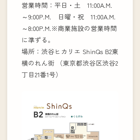
営業時間：平日・土 11:00A.M.
～9:00P.M. 日曜・祝 11:00A.M.
～8:00P.M.※商業施設の営業時間
に準ずる。
場所：渋谷ヒカリエ ShinQs B2東
横のれん街 （東京都渋谷区渋谷2
丁目21番1号）