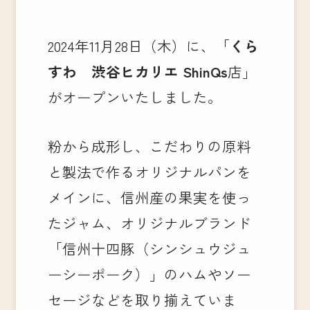
2024年11月28日（木）に、「
くら
すわ 渋谷ヒカリエ ShinQs
店」
がオープンいたしました。
粉から成形し、こだわりの原料
と製法で作るオリジナルパンを
メインに、信州産の果実を使っ
たジャム、オリジナルブランド
「信州十四豚（シンシュウジュ
ーシーポーク）」のハムやソー
セージなどを取り揃えていま