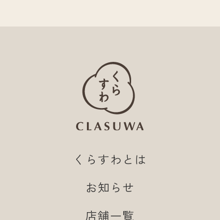
くらすわとは
お知らせ
店舗一覧