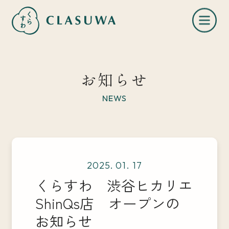
お知らせ
NEWS
くらすわとは
2025. 01. 17
お知らせ
くらすわ 渋谷ヒカリエ
ShinQs店 オープンの
店舗一覧
お知らせ