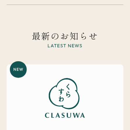
最新のお知らせ
LATEST NEWS
NEW