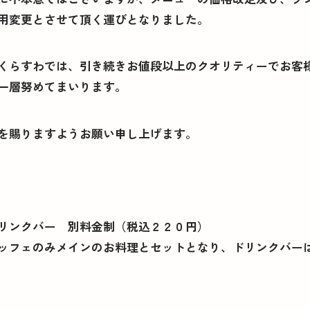
用変更とさせて頂く運びとなりました。
お知らせ
くらすわでは、引き続きお値段以上のクオリティーでお客
一層努めてまいります。
を賜りますようお願い申し上げます。
店舗一覧
リンクバー 別料金制（税込２２０円）
ッフェのみメインのお料理とセットとなり、ドリンクバー