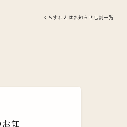
くらすわとは
お知らせ
店舗一覧
のお知