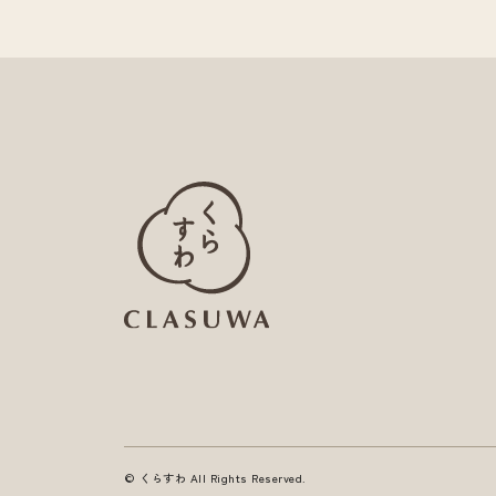
© くらすわ All Rights Reserved.