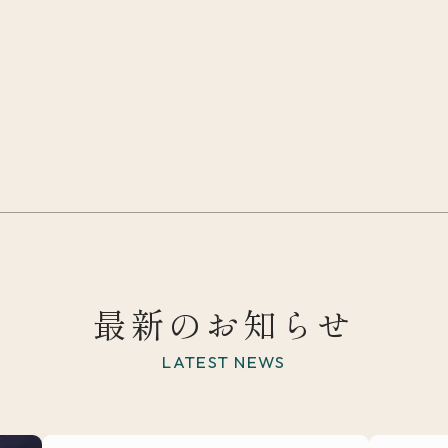
最新のお知らせ
LATEST NEWS