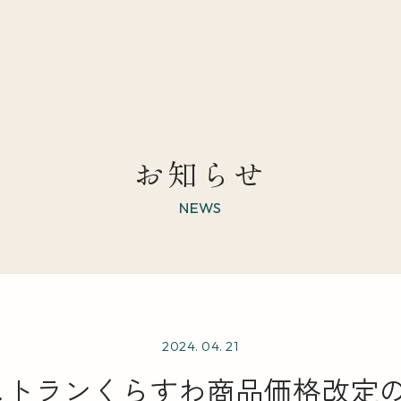
お知らせ
NEWS
2024. 04. 21
ストランくらすわ商品価格改定