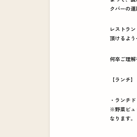
クバーの運
レストラン
頂けるよう
何卒ご理解
【ランチ】
・ランチド
※野菜ビュ
なります。