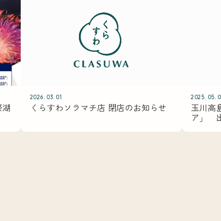
2026. 03. 01
2025. 05. 
祭湖
くらすわソラマチ店 閉店のお知らせ
玉川高
ア」 