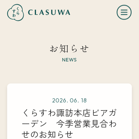
お知らせ
NEWS
くらすわとは
2026. 06. 18
お知らせ
くらすわ諏訪本店ビアガ
ーデン 今季営業見合わ
店舗一覧
せのお知らせ