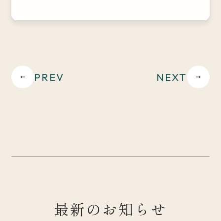
PREV
NEXT
最新のお知らせ