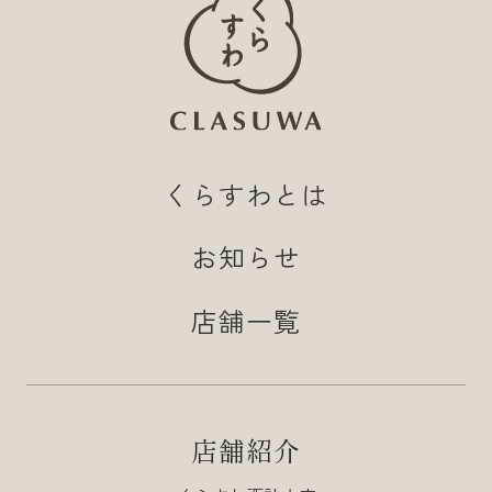
くらすわとは
お知らせ
店舗一覧
店舗紹介