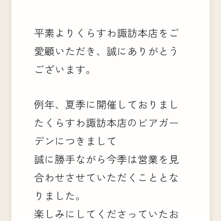
平素よりくらすわ諏訪本店をご
愛顧いただき、誠にありがとう
ございます。
例年、夏季に開催しておりまし
たくらすわ諏訪本店のビアガー
デンにつきまして
誠に勝手ながら今季は営業を見
合わせさせていただくこととな
りました。
楽しみにしてくださっていたお