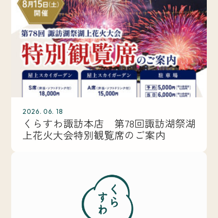
2026. 06. 18
くらすわ諏訪本店 第78回諏訪湖祭湖
上花火大会特別観覧席のご案内