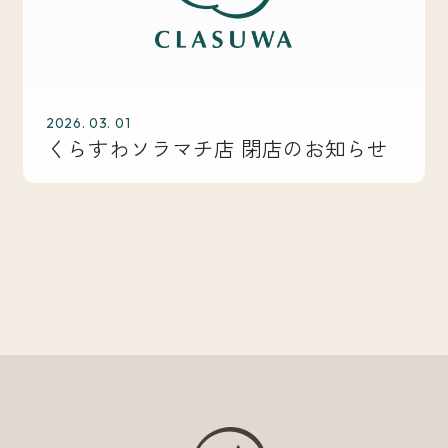
2026. 03. 01
くらすわソラマチ店 閉店のお知らせ