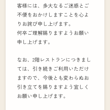
客様には、多大なるご迷惑とご
不便をおかけしますことを心よ
りお詫び申し上げます。
何卒ご理解賜りますようお願い
申し上げます。
なお、2階レストランにつきまし
ては、引き続きご利用いただけ
ますので、今後とも変わらぬお
引き立てを賜りますよう宜しく
お願い申し上げます。