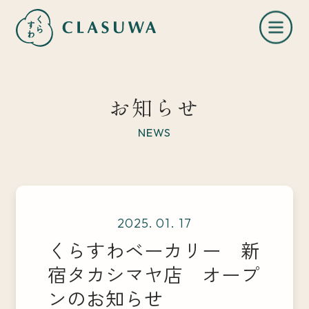
お知らせ
NEWS
くらすわとは
2025. 01. 17
お知らせ
くらすわベーカリー 新
宿タカシマヤ店 オープ
店舗一覧
ンのお知らせ