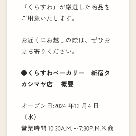
『くらすわ』が厳選した商品を
ご用意いたします。
お近くにお越しの際は、ぜひお
立ち寄りください。
●くらすわベーカリー 新宿タ
カシマヤ店 概要
オープン日:2024 年12 月4 日
（水）
営業時間:10:30A.M.～7:30P.M.※商