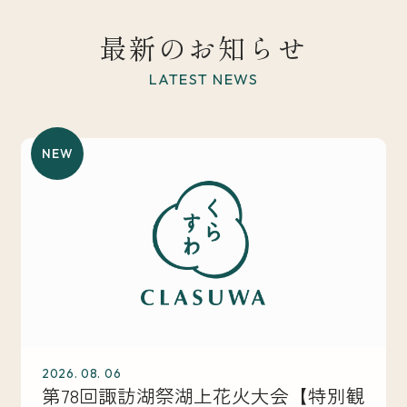
最新のお知らせ
LATEST NEWS
NEW
2026. 08. 06
第78回諏訪湖祭湖上花火大会【特別観