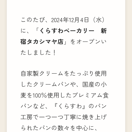
このたび、2024年12月4日（水）
に、「
くらすわベーカリー 新
宿タカシマヤ店
」をオープンい
たしました！
自家製クリームをたっぷり使用
したクリームパンや、国産の小
麦を100％使用したプレミアム食
パンなど、『くらすわ』のパン
工房で一つ一つ丁寧に焼き上げ
られたパンの数々を中心に、