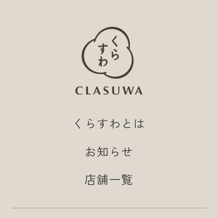
くらすわとは
お知らせ
店舗一覧