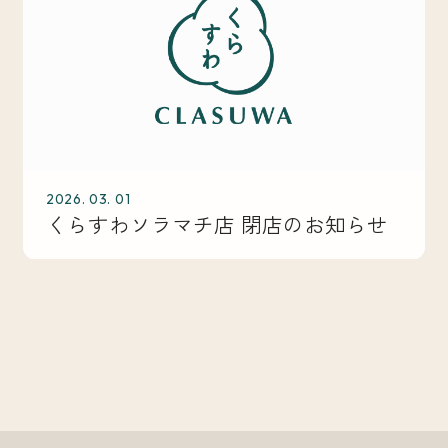
2026. 03. 01
くらすわソラマチ店 閉店のお知らせ