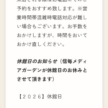
予約をおすすめ致します。※営
業時間帯混雑時電話対応が難し
い場合もございます。お手数を
おかけしますが、時間をおいて
おかけ直しください。
休館日のお知らせ
（信毎メディ
アガーデンが休館日のお休みと
させて頂きます）
【２０２６】休館日