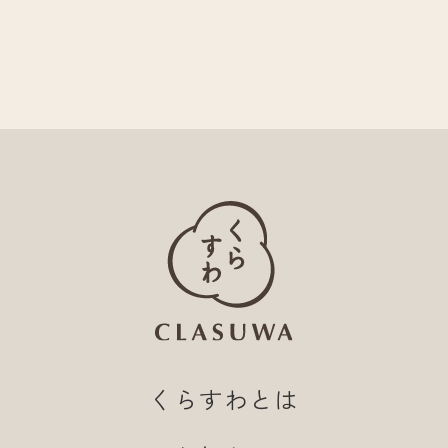
くらすわとは