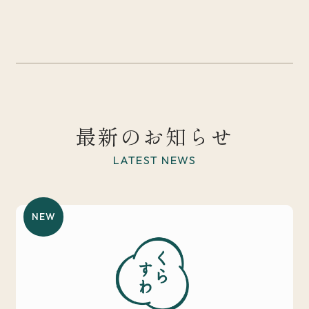
最新のお知らせ
LATEST NEWS
NEW