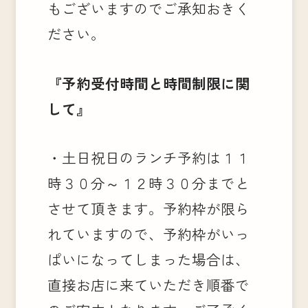
もございますのでご承知おきく
ださい。
『予約受付時間と時間制限に関
して』
・土日祝日のランチ予約は１１
時３０分～１２時３０分までと
させて頂きます。予約枠が限ら
れていますので、予約枠がいっ
ぱいになってしまった場合は、
直接お店に来ていただき順番で