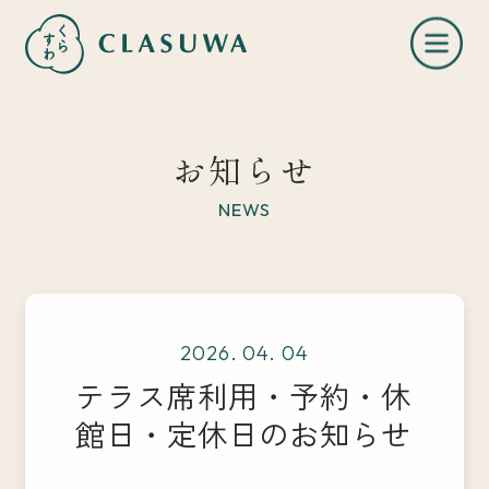
お知らせ
NEWS
くらすわとは
2026. 04. 04
お知らせ
テラス席利用・予約・休
館日・定休日のお知らせ
店舗一覧