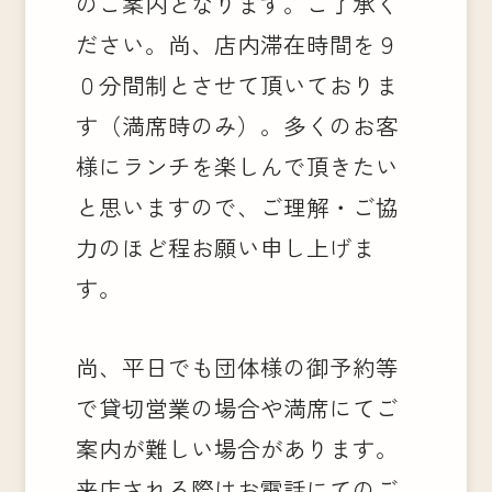
のご案内となります。ご了承く
ださい。尚、店内滞在時間を９
０分間制とさせて頂いておりま
す（満席時のみ）。多くのお客
様にランチを楽しんで頂きたい
と思いますので、ご理解・ご協
力のほど程お願い申し上げま
す。
尚、平日でも団体様の御予約等
で貸切営業の場合や満席にてご
案内が難しい場合があります。
来店される際はお電話にてのご