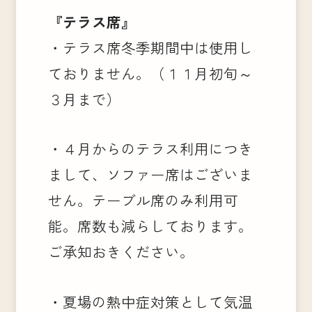
『テラス席』
・テラス席冬季期間中は使用し
ておりません。（１１月初旬～
３月まで）
・４月からのテラス利用につき
まして、ソファー席はございま
せん。テーブル席のみ利用可
能。席数も減らしております。
ご承知おきください。
・夏場の熱中症対策として気温