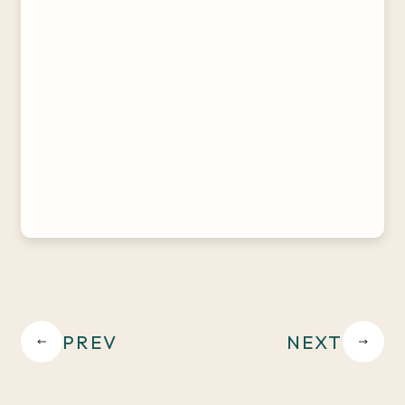
PREV
NEXT