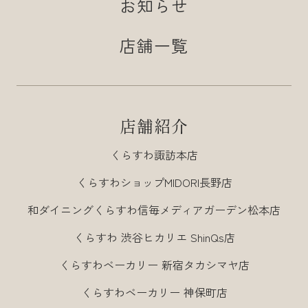
お知らせ
店舗一覧
店舗紹介
くらすわ諏訪本店
くらすわショップMIDORI長野店
和ダイニングくらすわ信毎メディアガーデン松本店
くらすわ 渋谷ヒカリエ ShinQs店
くらすわベーカリー 新宿タカシマヤ店
くらすわベーカリー 神保町店