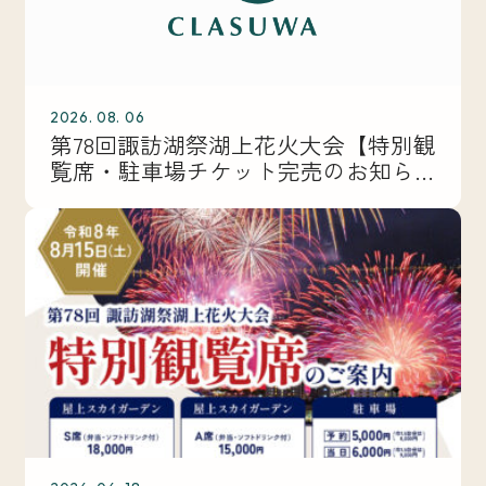
2026. 08. 06
第78回諏訪湖祭湖上花火大会【特別観
覧席・駐車場チケット完売のお知ら
せ】