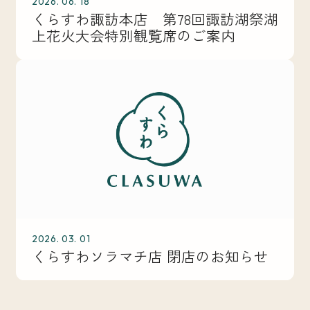
2026. 06. 18
くらすわ諏訪本店 第78回諏訪湖祭湖
上花火大会特別観覧席のご案内
2026. 03. 01
くらすわソラマチ店 閉店のお知らせ