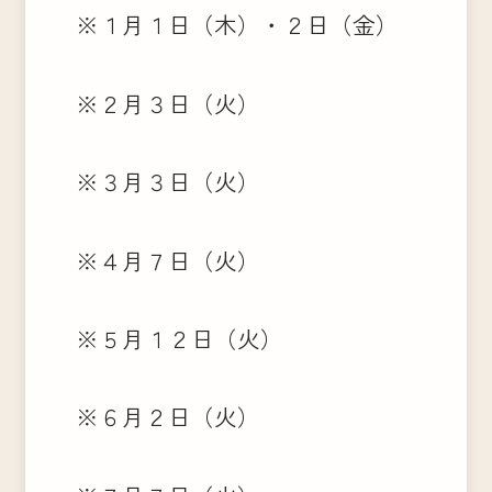
※１月１日（木）・２日（金）
※２月３日（火）
※３月３日（火）
※４月７日（火）
※５月１２日（火）
※６月２日（火）