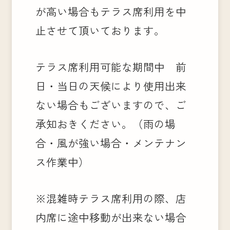
が高い場合もテラス席利用を中
止させて頂いております。
テラス席利用可能な期間中 前
日・当日の天候により使用出来
ない場合もございますので、ご
承知おきください。（雨の場
合・風が強い場合・メンテナン
ス作業中）
※混雑時テラス席利用の際、店
内席に途中移動が出来ない場合