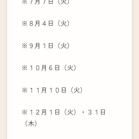
※７月７日（火）
※８月４日（火）
※９月１日（火）
※１０月６日（火）
※１１月１０日（火）
※１２月１日（火）・３１日
（木）