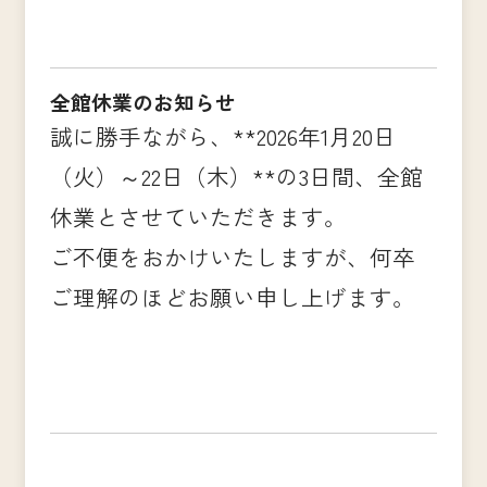
全館休業のお知らせ
誠に勝手ながら、**2026年1月20日
（火）～22日（木）**の3日間、全館
休業とさせていただきます。
ご不便をおかけいたしますが、何卒
ご理解のほどお願い申し上げます。