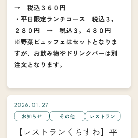
→ 税込３６０円
・平日限定ランチコース 税込３，
２８０円 → 税込３，４８０円
※野菜ビュッフェはセットとなりま
すが、お飲み物やドリンクバーは別
注文となります。
2026. 01. 27
お知らせ
その他
レストラン
【レストランくらすわ】平