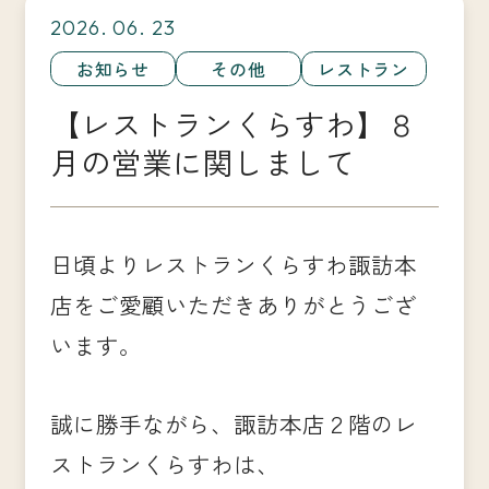
2026. 06. 23
お知らせ
その他
レストラン
【レストランくらすわ】８
月の営業に関しまして
日頃よりレストランくらすわ諏訪本
店をご愛顧いただきありがとうござ
います。
誠に勝手ながら、諏訪本店２階のレ
ストランくらすわは、