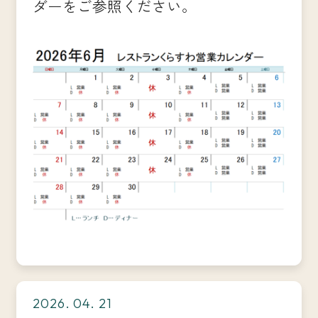
ダーをご参照ください。
2026. 04. 21