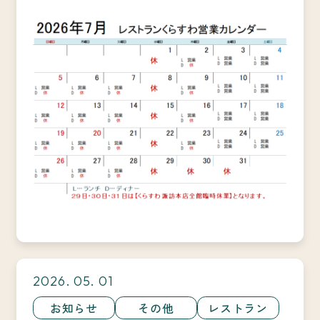
2026. 05. 01
お知らせ
その他
レストラン