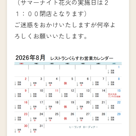
（サマーナイト花火の実施日は２
１：００閉店となります）
ご迷惑をおかけいたしますが何卒よ
ろしくお願いいたします。