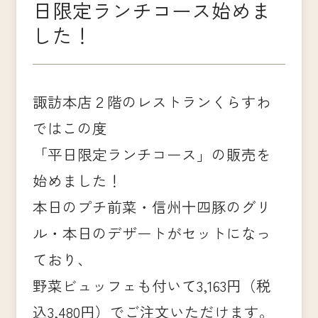
日限定ランチコース始めま
した！
諏訪本店２階のレストランくらすわ
ではこの度
「平日限定ランチコース」の販売を
始めました！
本日のプチ前菜・信州十四豚のグリ
ル・本日のデザートがセットになっ
ており、
野菜ビュッフェも付いて3,163円（税
込3,480円）でご注文いただけます。