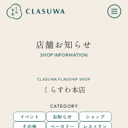
店舗お知らせ
SHOP INFORMATION
くらすわとは
CLASUWA FLAGSHIP SHOP
くらすわ本店
お知らせ
CATEGORY
店舗一覧
イベント
お知らせ
ショップ
その他
ベーカリー
レストラン