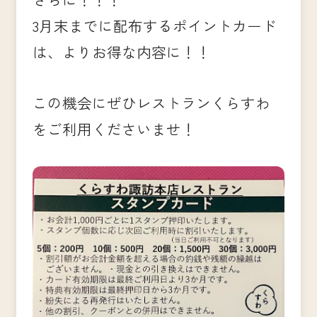
3月末までに配布するポイントカード
は、よりお得な内容に！！
この機会にぜひレストランくらすわ
をご利用くださいませ！