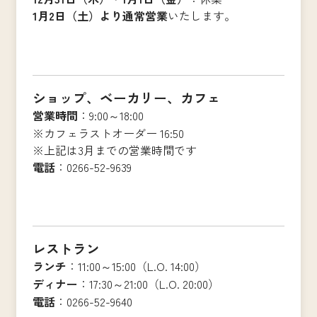
1月2日（土）より通常営業
いたします。
ショップ、ベーカリー、カフェ
営業時間
：9:00～18:00
※カフェラストオーダー 16:50
※上記は3月までの営業時間です
電話
：0266-52-9639
レストラン
ランチ
：11:00～15:00（L.O. 14:00）
ディナー
：17:30～21:00（L.O. 20:00）
電話
：0266-52-9640