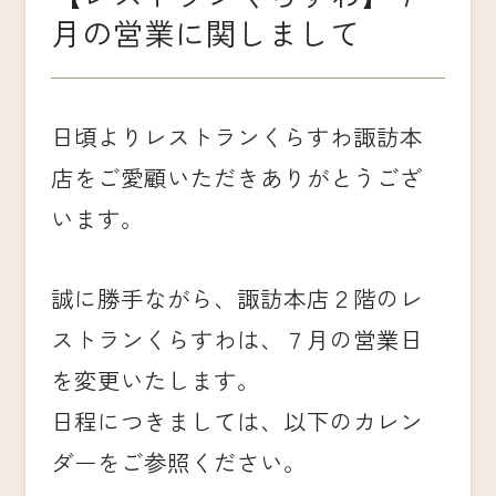
月の営業に関しまして
日頃よりレストランくらすわ諏訪本
店をご愛顧いただきありがとうござ
います。
誠に勝手ながら、諏訪本店２階のレ
ストランくらすわは、７月の営業日
を変更いたします。
日程につきましては、以下のカレン
ダーをご参照ください。