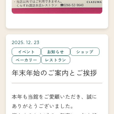
2025. 12. 23
イベント
お知らせ
ショップ
ベーカリー
レストラン
年末年始のご案内とご挨拶
本年も当館をご愛顧いただき、誠に
ありがとうございました。