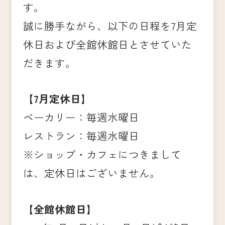
す。
誠に勝手ながら、以下の日程を7月定
休日および全館休館日とさせていた
だきます。
【7月定休日】
ベーカリー：毎週水曜日
レストラン：毎週水曜日
※ショップ・カフェにつきまして
は、定休日はございません。
【全館休館日】