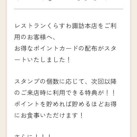
レストランくらすわ諏訪本店をご利
用のお客様へ、
お得なポイントカードの配布がスタ
ートいたしました！
スタンプの個数に応じて、次回以降
のご来店時に利用できる特典が！！
ポイントを貯めれば貯めるほどお得
にお食事いただけます！
さらに！！！