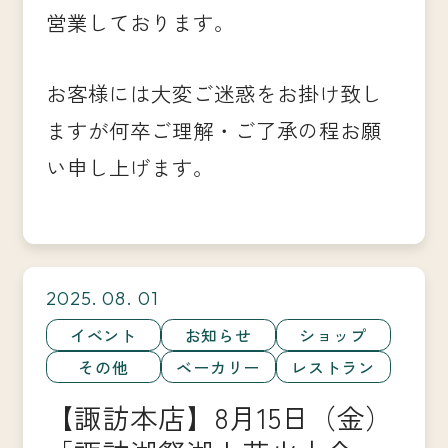
営業しております。
お客様には大変ご迷惑をお掛け致し
ますが何卒ご理解・ご了承の程お願
い申し上げます。
2025. 08. 01
イベント
お知らせ
ショップ
その他
ベーカリー
レストラン
【諏訪本店】8月15日（金）