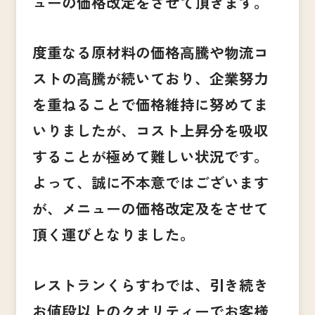
ューの
価格改定をさせて頂きます。
度重なる原材料の価格高騰や物流コ
ストの高騰が続いており、企業努力
を重ねることで価格維持に努めてま
いりましたが、コスト上昇分を吸収
することが極めて難しい状況です。
よって、誠に不本意ではございます
が、メニューの価格改定及をさせて
頂く運びとなりました。
レストランくらすわでは、引き続き
お値段以上のクオリティーでお客様