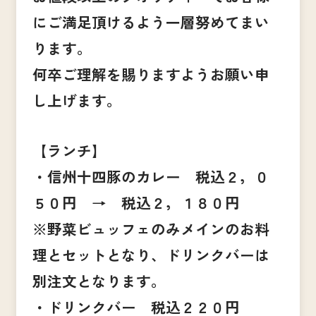
にご満足頂けるよう一層努めてまい
ります。
何卒ご理解を賜りますようお願い申
し上げます。
【ランチ】
・信州十四豚のカレー 税込２，０
５０円 → 税込２，１８０円
※野菜ビュッフェのみメインのお料
理とセットとなり、ドリンクバーは
別注文となります。
・ドリンクバー 税込２２０円