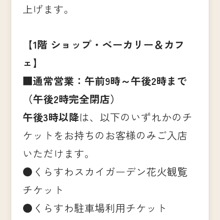
上げます。
【1階 ショップ・ベーカリー＆カフ
ェ】
■通常営業：午前9時～午後2時まで
（午後2時完全閉店）
午後3時以降
は、以下のいずれかのチ
ケットをお持ちのお客様のみご入店
いただけます。
●くらすわスカイガーデン花火観覧
チケット
●くらすわ駐車場利用チケット