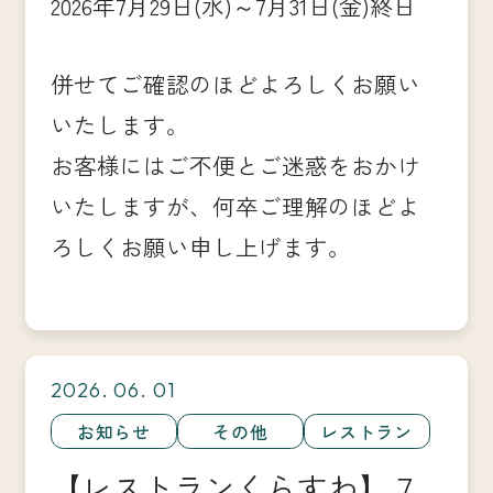
2026年7月29日(水)～7月31日(金)終日
併せてご確認のほどよろしくお願い
いたします。
お客様にはご不便とご迷惑をおかけ
いたしますが、何卒ご理解のほどよ
ろしくお願い申し上げます。
2026. 06. 01
お知らせ
その他
レストラン
【レストランくらすわ】７