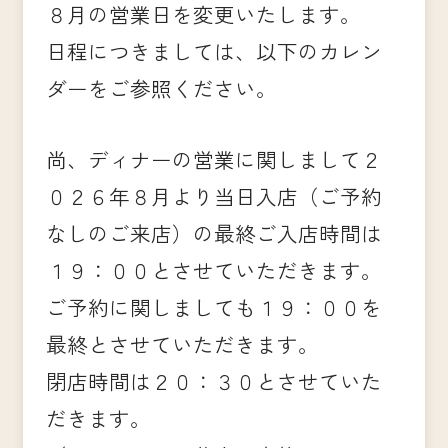
８月の営業日を変更いたします。
日程につきましては、以下のカレン
ダーをご参照ください。
尚、ディナーの営業に関しまして２
０２６年８月より当日入店（ご予約
なしのご来店）の最終ご入店時間は
１９：００とさせていただきます。
ご予約に関しましても１９：００を
最終とさせていただきます。
閉店時間は２０：３０とさせていた
だきます。