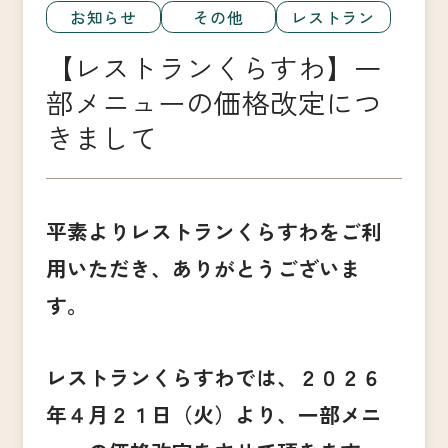
お知らせ
その他
レストラン
【レストランくらすわ】一
部メニューの価格改定につ
きまして
平素よりレストランくらすわをご利
用いただき、ありがとうございま
す。
レストランくらすわでは、２０２６
年４月２１日（火）より、
一部メニ