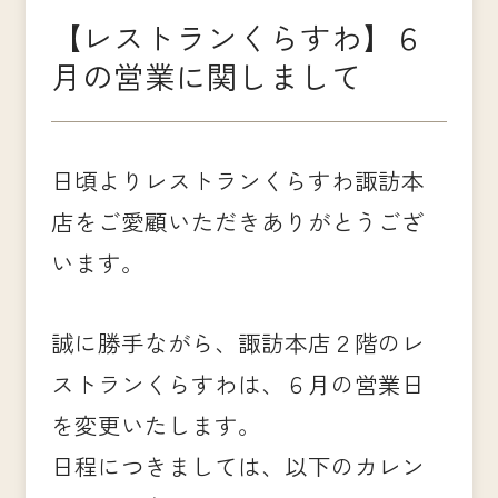
【レストランくらすわ】６
月の営業に関しまして
日頃よりレストランくらすわ諏訪本
店をご愛顧いただきありがとうござ
います。
誠に勝手ながら、諏訪本店２階のレ
ストランくらすわは、６月の営業日
を変更いたします。
日程につきましては、以下のカレン