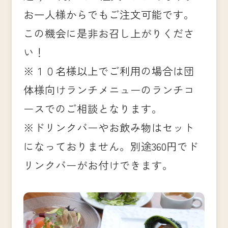
お一人様からでもご注文可能です。
この機会に是非お召し上がりくださ
い！
※１０名様以上でご利用の場合は団
体様向けランチメニューのランチコ
ースでのご相談となります。
※ドリンクバーやお飲み物はセット
になっておりません。別途360円でド
リンクバーがお付けできます。