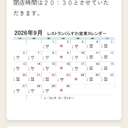
閉店時間は２０：３０とさせていた
だきます。