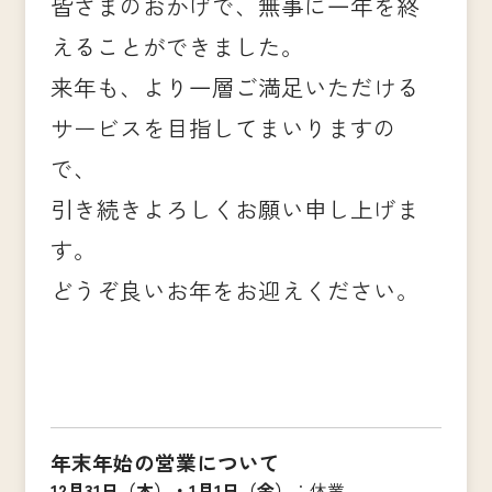
皆さまのおかげで、無事に一年を終
えることができました。
来年も、より一層ご満足いただける
サービスを目指してまいりますの
で、
引き続きよろしくお願い申し上げま
す。
どうぞ良いお年をお迎えください。
年末年始の営業について
12月31日（木）・1月1日（金）
：休業