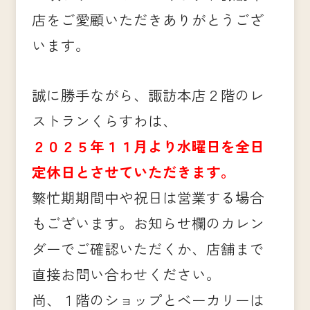
店をご愛顧いただきありがとうござ
います。
誠に勝手ながら、諏訪本店２階のレ
ストランくらすわは、
２０２５年１１月より水曜日を全日
定休日とさせていただきます。
繁忙期期間中や祝日は営業する場合
もございます。お知らせ欄のカレン
ダーでご確認いただくか、店舗まで
直接お問い合わせください。
尚、１階のショップとベーカリーは