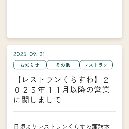
2025. 09. 21
お知らせ
その他
レストラン
【レストランくらすわ】２
０２５年１１月以降の営業
に関しまして
日頃よりレストランくらすわ諏訪本