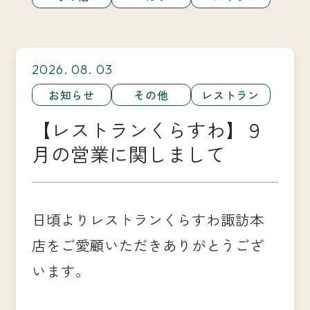
2026. 08. 03
お知らせ
その他
レストラン
【レストランくらすわ】９
月の営業に関しまして
日頃よりレストランくらすわ諏訪本
店をご愛顧いただきありがとうござ
います。