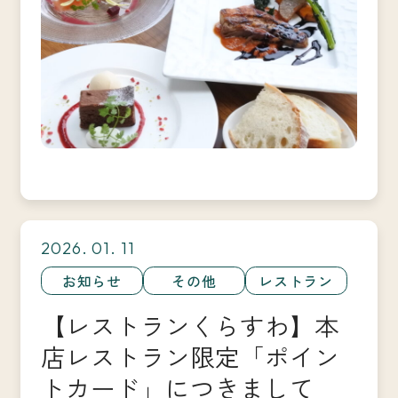
2026. 01. 11
お知らせ
その他
レストラン
【レストランくらすわ】本
店レストラン限定「ポイン
トカード」につきまして