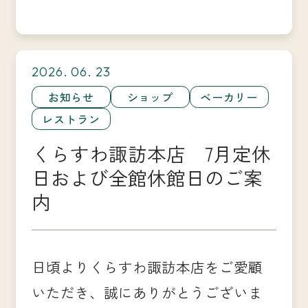
2026. 06. 23
お知らせ
ショップ
ベーカリー
レストラン
くらすわ諏訪本店 7月定休
日および全館休館日のご案
内
日頃よりくらすわ諏訪本店をご愛顧
いただき、誠にありがとうございま