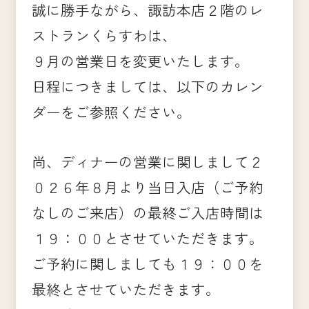
誠に勝手ながら、諏訪本店２階のレ
ストランくらすわは、
９月の営業日を変更いたします。
日程につきましては、以下のカレン
ダーをご参照ください。
尚、ディナーの営業に関しまして２
０２６年８月より当日入店（ご予約
なしのご来店）の最終ご入店時間は
１９：００とさせていただきます。
ご予約に関しましても１９：００を
最終とさせていただきます。