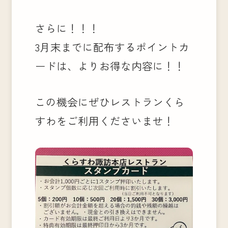
さらに！！！
3月末までに配布するポイントカ
ードは、よりお得な内容に！！
この機会にぜひレストランくら
すわをご利用くださいませ！