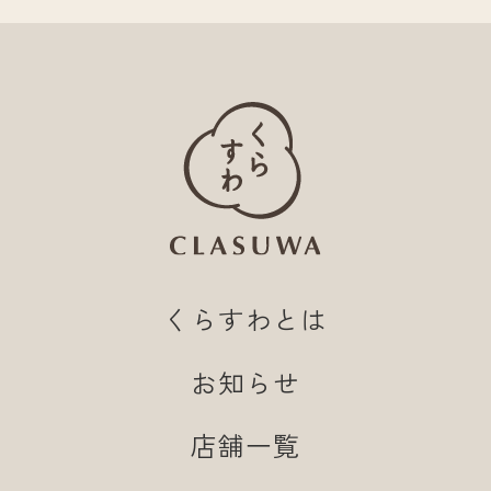
くらすわとは
お知らせ
店舗一覧