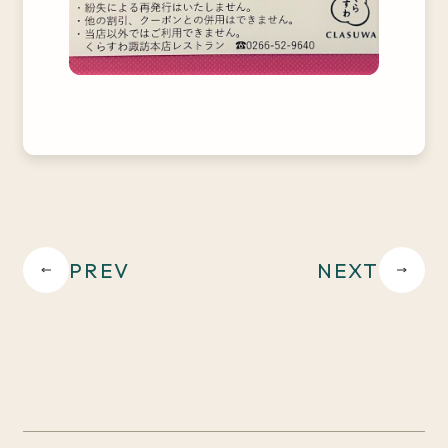
PREV
NEXT