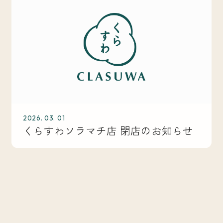
2026. 03. 01
くらすわソラマチ店 閉店のお知らせ