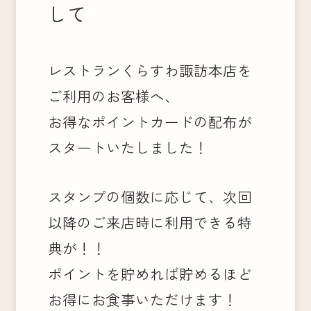
して
レストランくらすわ諏訪本店を
ご利用のお客様へ、
お得なポイントカードの配布が
スタートいたしました！
スタンプの個数に応じて、次回
以降のご来店時に利用できる特
典が！！
ポイントを貯めれば貯めるほど
お得にお食事いただけます！