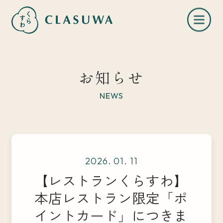
お知らせ
NEWS
くらすわとは
2026. 01. 11
お知らせ
【レストランくらすわ】
本店レストラン限定「ポ
店舗一覧
イントカード」につきま