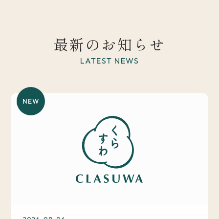
最新のお知らせ
LATEST NEWS
NEW