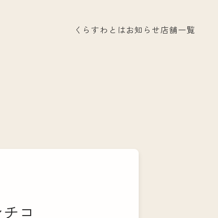
くらすわとは
お知らせ
店舗一覧
ンチコ