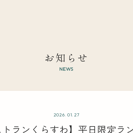
お知らせ
NEWS
2026. 01. 27
ストランくらすわ】平日限定ラ