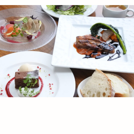
お知らせ
店舗一覧