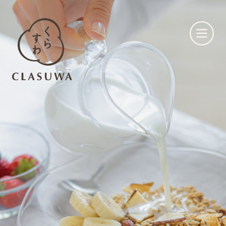
くらすわとは
お知らせ
店舗一覧