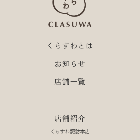
くらすわとは
お知らせ
店舗一覧
店舗紹介
くらすわ諏訪本店