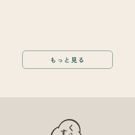
もっと見る