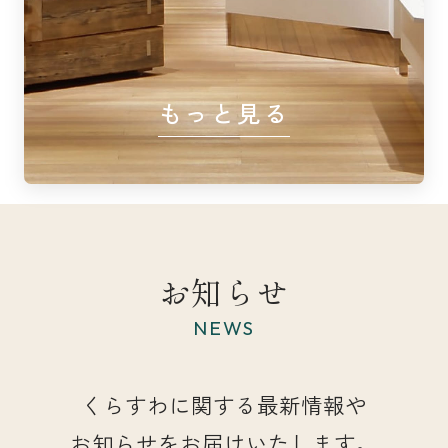
もっと見る
お知らせ
NEWS
くらすわに関する最新情報や
お知らせをお届けいたします。