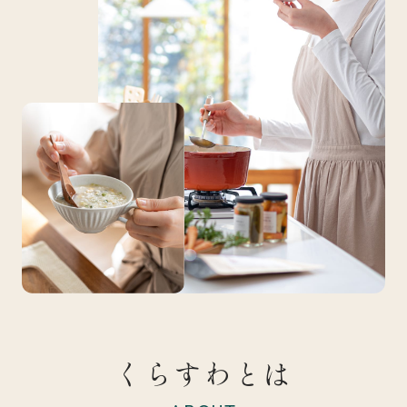
くらすわとは