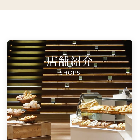
店舗紹介
SHOPS