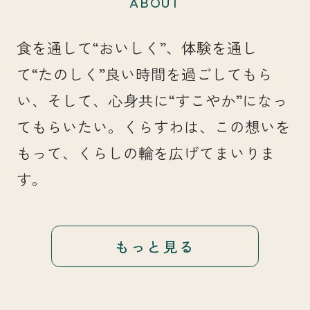
ABOUT
食を通して“おいしく”、体験を通し
て“たのしく”良い時間を過ごしてもら
い、そして、心身共に“すこやか”になっ
てもらいたい。くらすわは、この想いを
もって、くらしの輪を広げてまいりま
す。
もっと見る