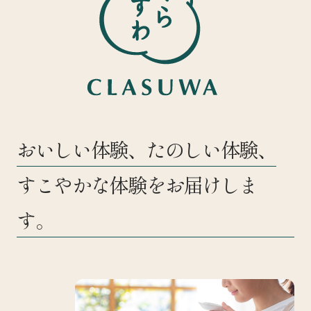
おいしい体験、たのしい体験、
すこやかな体験をお届けしま
す。