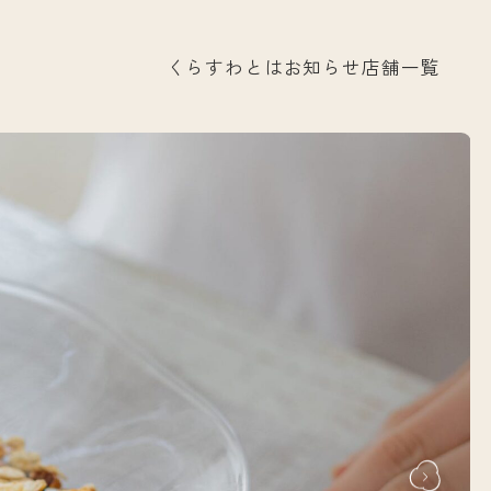
くらすわとは
お知らせ
店舗一覧