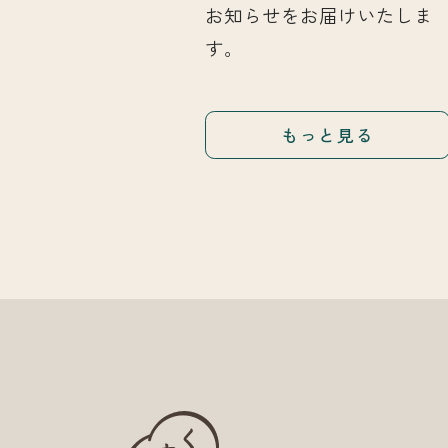
お知らせをお届けいたしま
す。
もっと見る