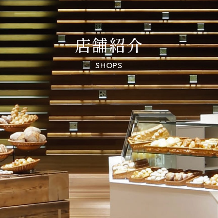
店舗紹介
SHOPS