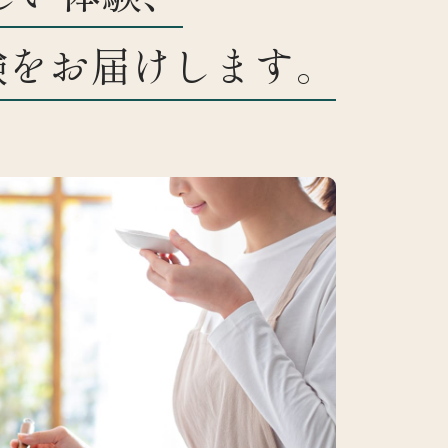
験をお届けします。