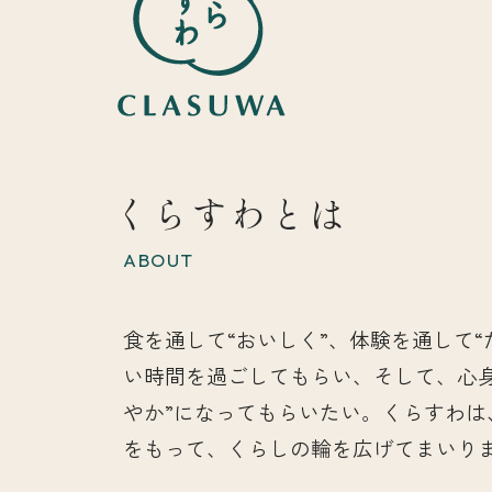
くらすわとは
ABOUT
食を通して“おいしく”、体験を通して“
い時間を過ごしてもらい、そして、心
やか”になってもらいたい。くらすわは
をもって、くらしの輪を広げてまいり