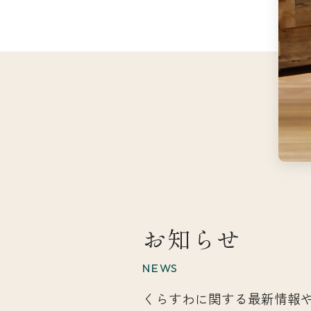
お知らせ
NEWS
くらすわに関する最新情報