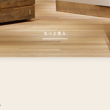
もっと見る
や