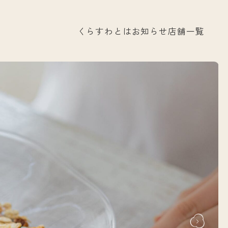
くらすわとは
お知らせ
店舗一覧