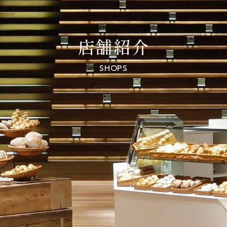
店舗紹介
SHOPS