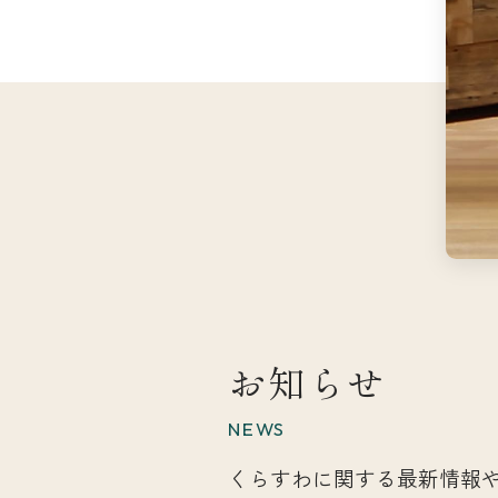
お知らせ
NEWS
くらすわに関する最新情報