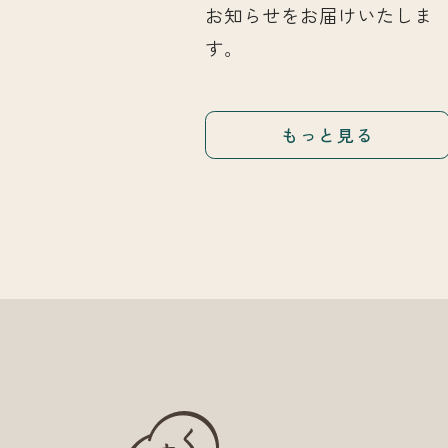
お知らせをお届けいたしま
す。
もっと見る