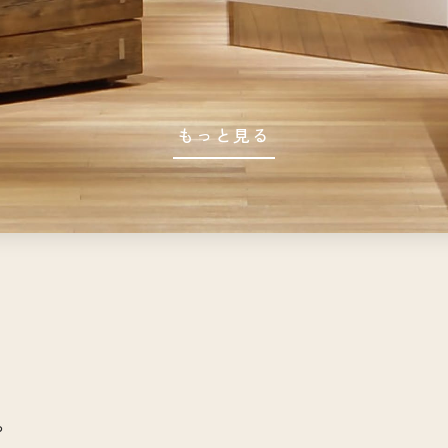
もっと見る
や