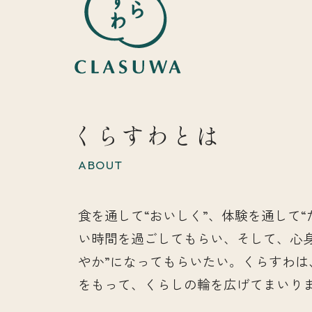
くらすわとは
ABOUT
食を通して“おいしく”、体験を通して“
い時間を過ごしてもらい、そして、心
やか”になってもらいたい。くらすわは
をもって、くらしの輪を広げてまいり