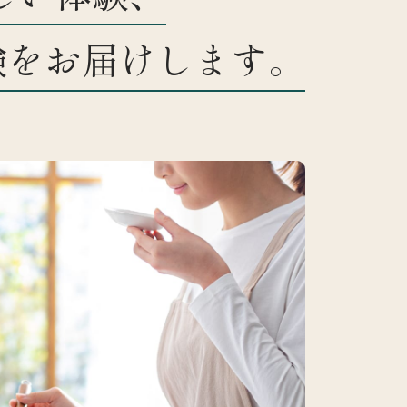
験をお届けします。