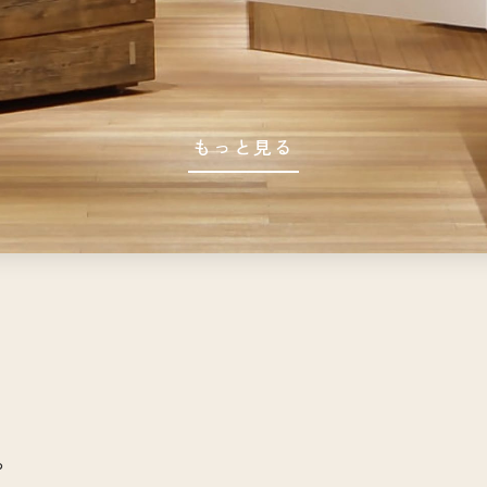
もっと見る
や