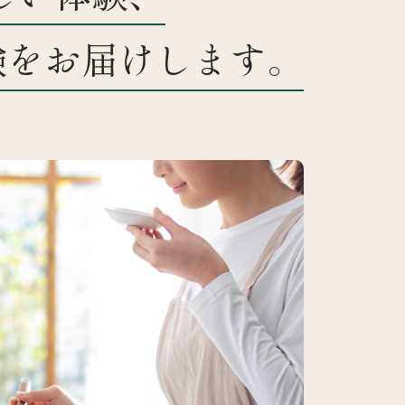
験をお届けします。