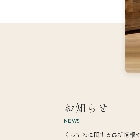
お知らせ
NEWS
くらすわに関する最新情報