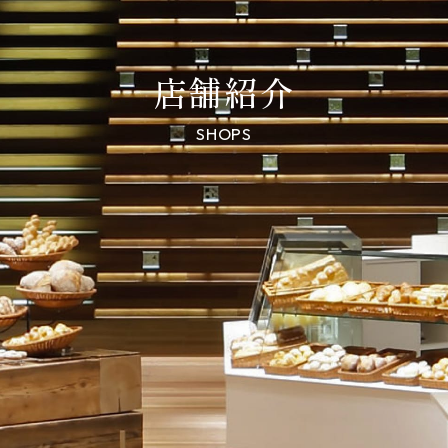
店舗紹介
SHOPS