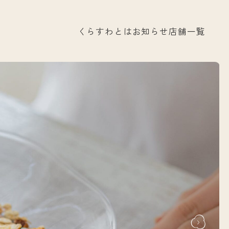
くらすわとは
お知らせ
店舗一覧