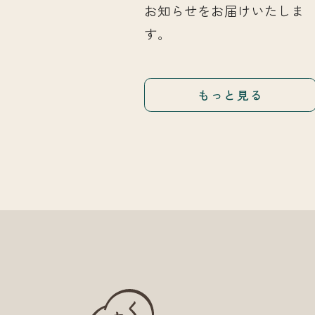
お知らせをお届けいたしま
す。
もっと見る