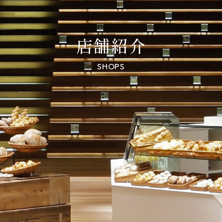
店舗紹介
SHOPS