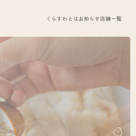
くらすわとは
お知らせ
店舗一覧