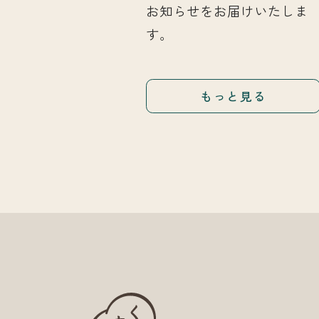
お知らせをお届けいたしま
す。
もっと見る