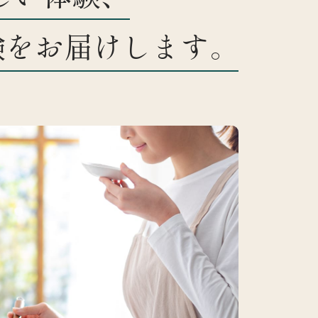
験をお届けします。