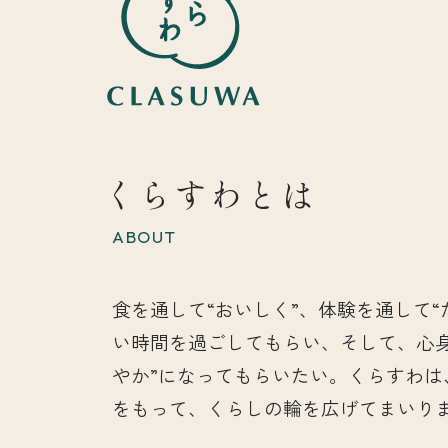
くらすわとは
ABOUT
食を通して“おいしく”、体験を通して“
い時間を過ごしてもらい、そして、心
やか”になってもらいたい。くらすわは
をもって、くらしの輪を広げてまいり