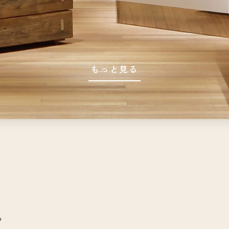
もっと見る
や