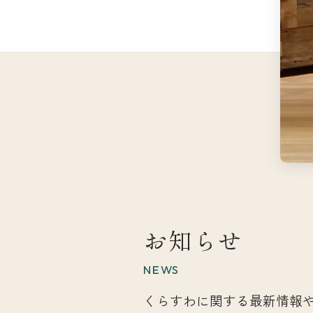
お知らせ
NEWS
くらすわに関する最新情報