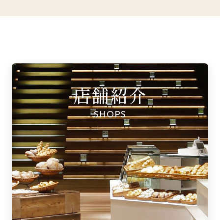
店舗紹介
SHOPS