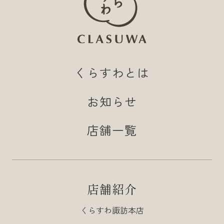
くらすわとは
お知らせ
店舗一覧
店舗紹介
くらすわ諏訪本店