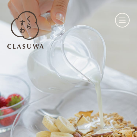
くらすわとは
お知らせ
店舗一覧