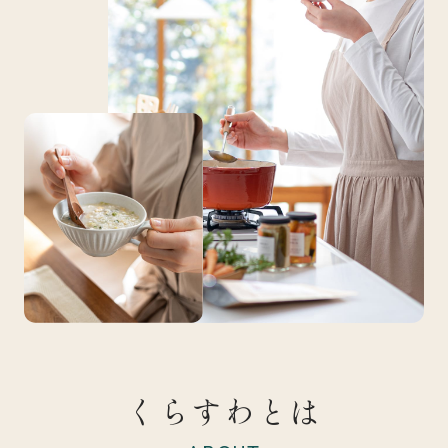
くらすわとは