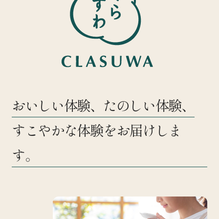
おいしい体験、たのしい体験、
すこやかな体験をお届けしま
す。