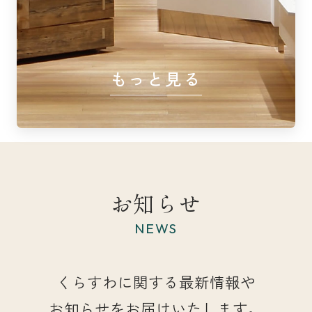
もっと見る
お知らせ
NEWS
くらすわに関する最新情報や
お知らせをお届けいたします。