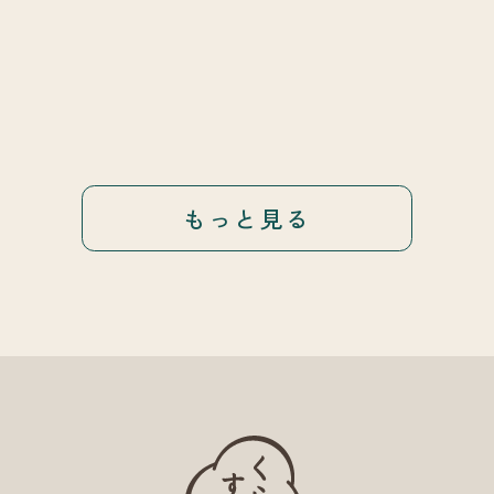
もっと見る