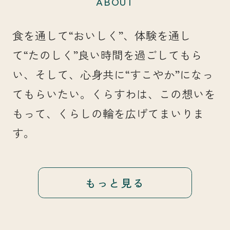
ABOUT
食を通して“おいしく”、体験を通し
て“たのしく”良い時間を過ごしてもら
い、そして、心身共に“すこやか”になっ
てもらいたい。くらすわは、この想いを
もって、くらしの輪を広げてまいりま
す。
もっと見る