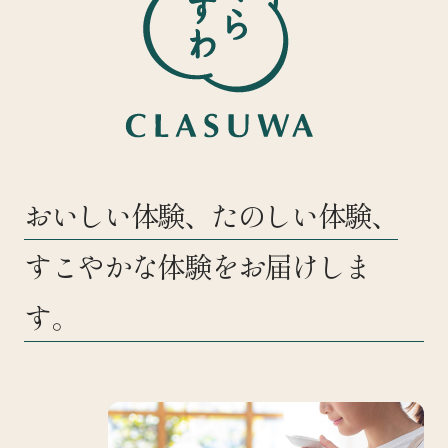
おいしい体験、たのしい体験、
すこやかな体験をお届けしま
す。