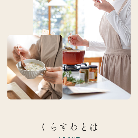
くらすわとは