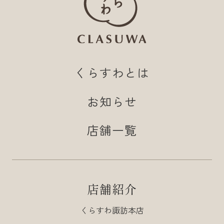
くらすわとは
お知らせ
店舗一覧
店舗紹介
くらすわ諏訪本店