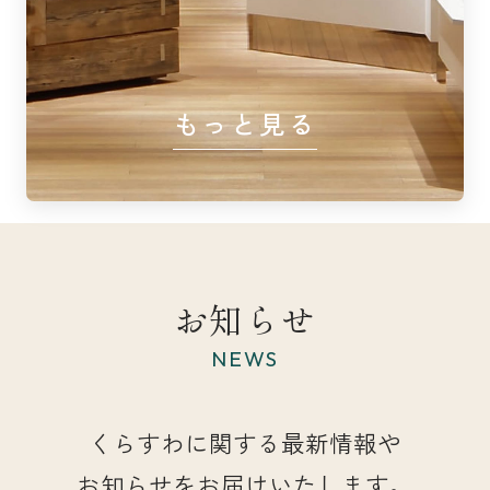
もっと見る
お知らせ
NEWS
くらすわに関する最新情報や
お知らせをお届けいたします。