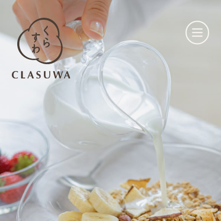
くらすわとは
お知らせ
店舗一覧