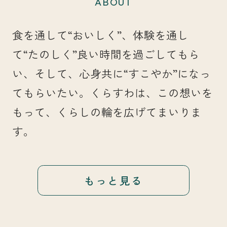
ABOUT
食を通して“おいしく”、体験を通し
て“たのしく”良い時間を過ごしてもら
い、そして、心身共に“すこやか”になっ
てもらいたい。くらすわは、この想いを
もって、くらしの輪を広げてまいりま
す。
もっと見る