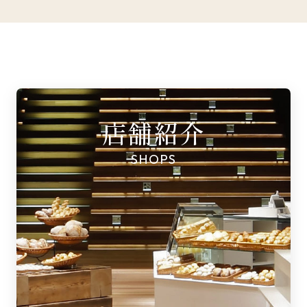
店舗紹介
SHOPS