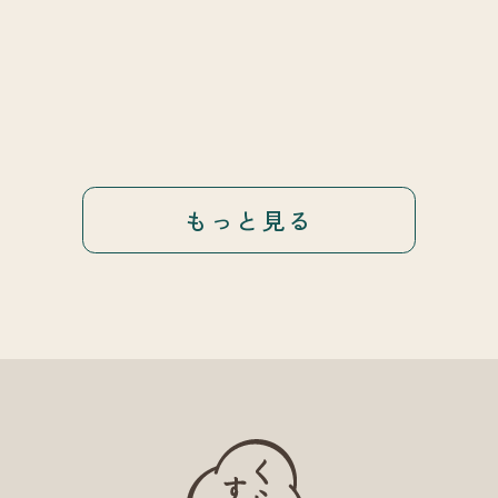
もっと見る