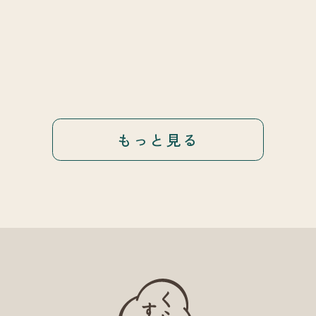
もっと見る