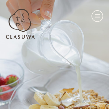
くらすわとは
お知らせ
店舗一覧