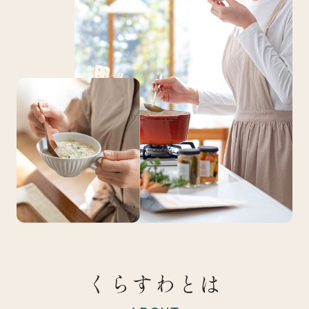
くらすわとは