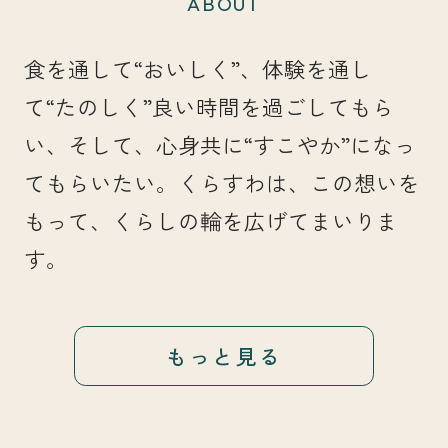
ABOUT
食を通して“おいしく”、体験を通し
て“たのしく”良い時間を過ごしてもら
い、そして、心身共に“すこやか”になっ
てもらいたい。くらすわは、この想いを
もって、くらしの輪を広げてまいりま
す。
もっと見る