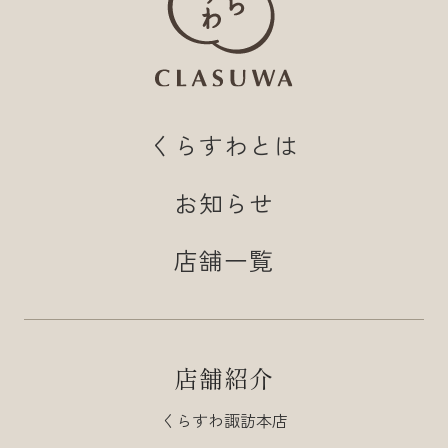
くらすわとは
お知らせ
店舗一覧
店舗紹介
くらすわ諏訪本店