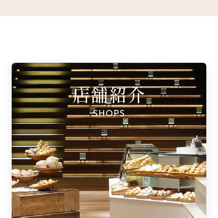
店舗紹介
SHOPS