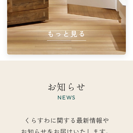
もっと見る
お知らせ
NEWS
くらすわに関する最新情報や
お知らせをお届けいたします。