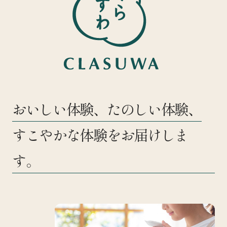
おいしい体験、たのしい体験、
すこやかな体験をお届けしま
す。