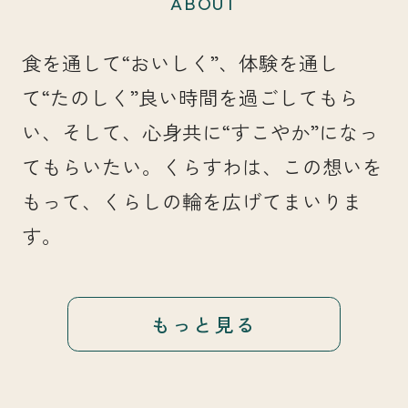
ABOUT
食を通して“おいしく”、体験を通し
て“たのしく”良い時間を過ごしてもら
い、そして、心身共に“すこやか”になっ
てもらいたい。くらすわは、この想いを
もって、くらしの輪を広げてまいりま
す。
もっと見る