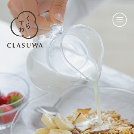
くらすわとは
お知らせ
店舗一覧