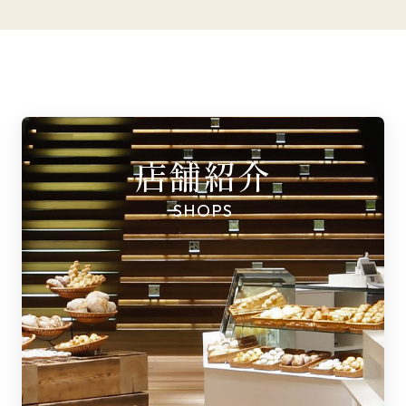
店舗紹介
SHOPS