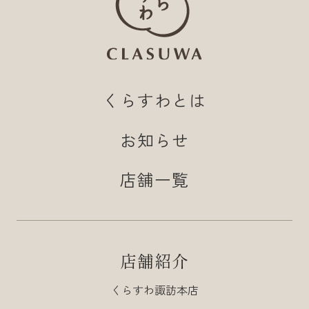
くらすわとは
お知らせ
店舗一覧
店舗紹介
くらすわ諏訪本店