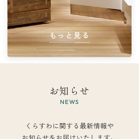
もっと見る
お知らせ
NEWS
くらすわに関する最新情報や
お知らせをお届けいたします。