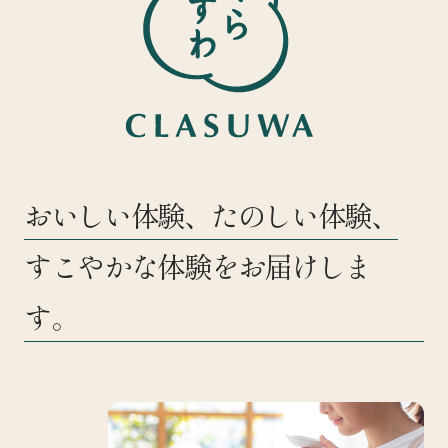
おいしい体験、たのしい体験、
すこやかな体験をお届けしま
す。