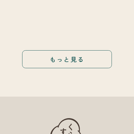
もっと見る