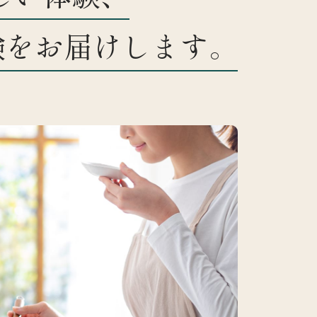
験をお届けします。