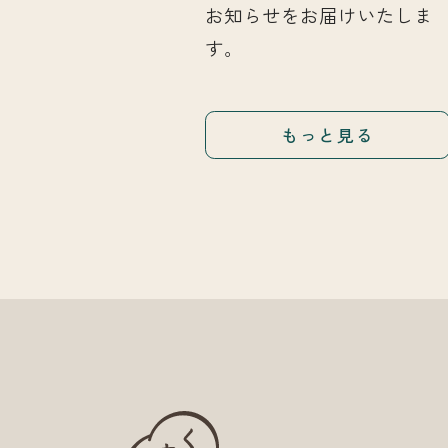
お知らせをお届けいたしま
す。
もっと見る