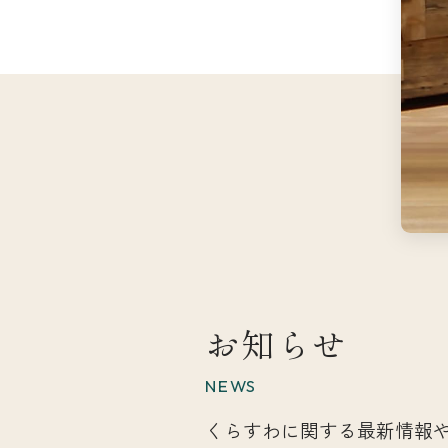
お知らせ
NEWS
くらすわに関する最新情報