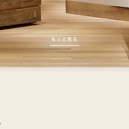
もっと見る
や