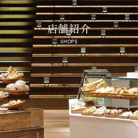
店舗紹介
SHOPS