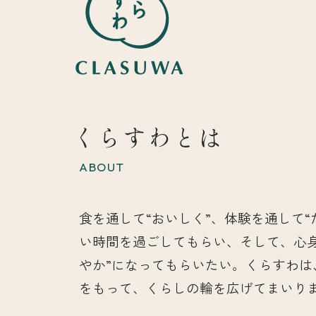
くらすわとは
ABOUT
食を通して“おいしく”、体験を通して“
い時間を過ごしてもらい、そして、心
やか”になってもらいたい。くらすわは
をもって、くらしの輪を広げてまいり