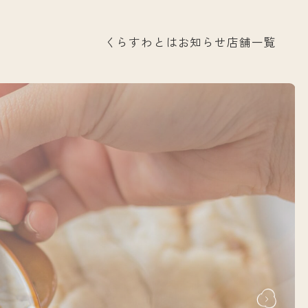
くらすわとは
お知らせ
店舗一覧