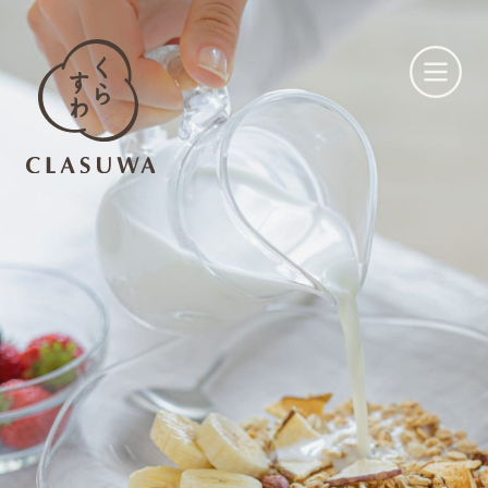
くらすわとは
お知らせ
店舗一覧