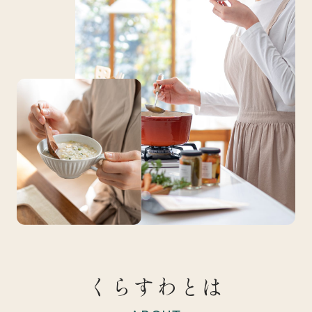
くらすわとは