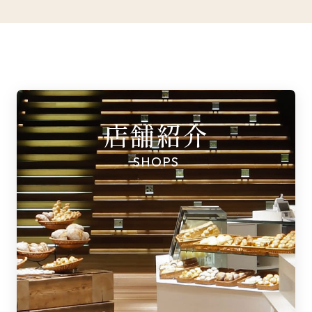
店舗紹介
SHOPS