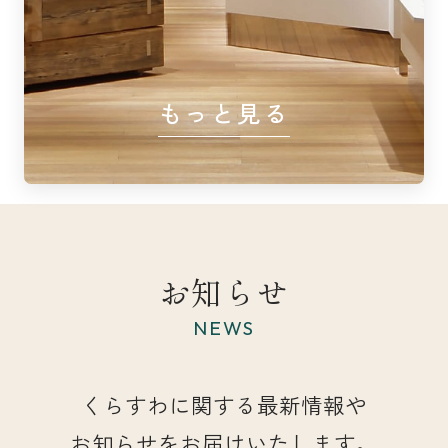
もっと見る
お知らせ
NEWS
くらすわに関する最新情報や
お知らせをお届けいたします。