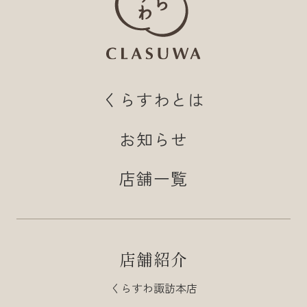
くらすわとは
お知らせ
店舗一覧
店舗紹介
くらすわ諏訪本店