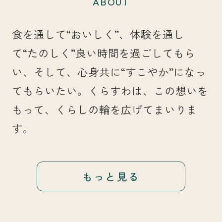
ABOUT
食を通して“おいしく”、体験を通し
て“たのしく”良い時間を過ごしてもら
い、そして、心身共に“すこやか”になっ
てもらいたい。くらすわは、この想いを
もって、くらしの輪を広げてまいりま
す。
もっと見る