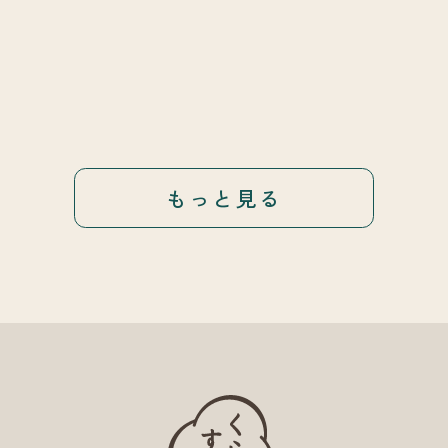
もっと見る