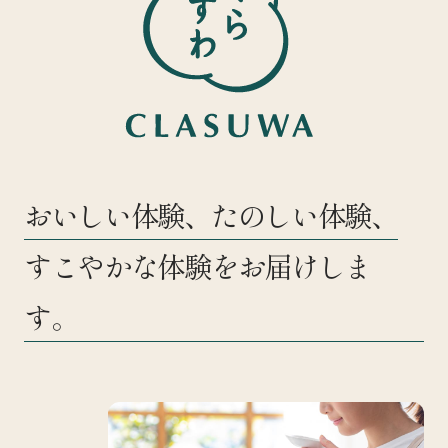
おいしい体験、たのしい体験、
すこやかな体験をお届けしま
す。