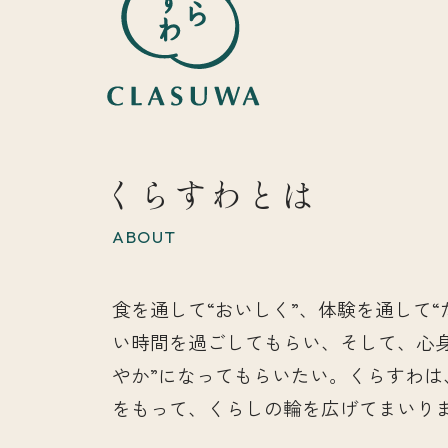
くらすわとは
ABOUT
食を通して“おいしく”、体験を通して“
い時間を過ごしてもらい、そして、心
やか”になってもらいたい。くらすわは
をもって、くらしの輪を広げてまいり