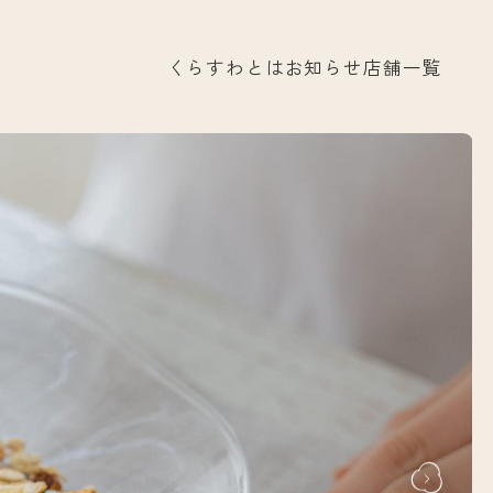
くらすわとは
お知らせ
店舗一覧