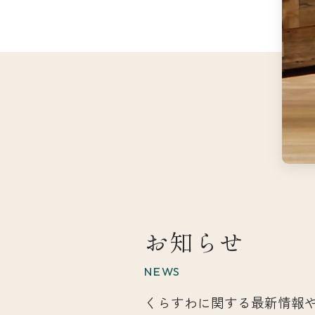
お知らせ
NEWS
くらすわに関する最新情報