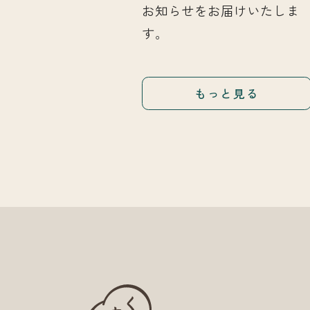
お知らせをお届けいたしま
す。
もっと見る