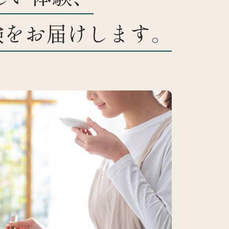
験をお届けします。