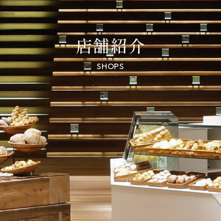
店舗紹介
SHOPS