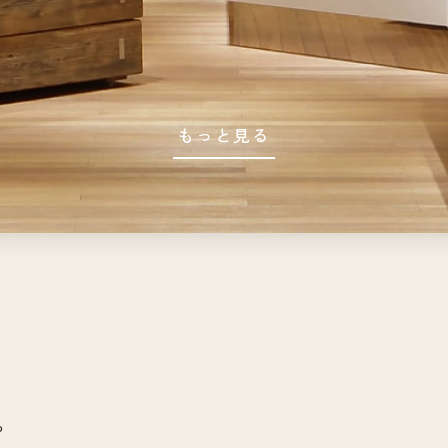
もっと見る
や