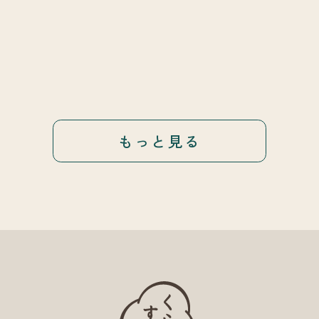
もっと見る