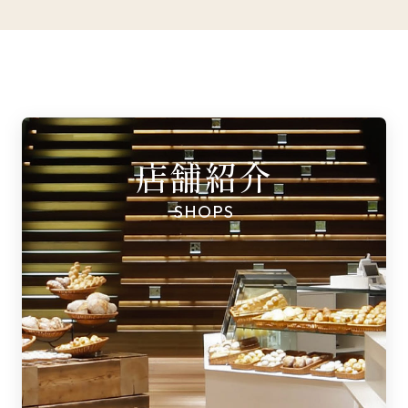
店舗紹介
SHOPS