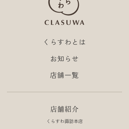
くらすわとは
お知らせ
店舗一覧
店舗紹介
くらすわ諏訪本店