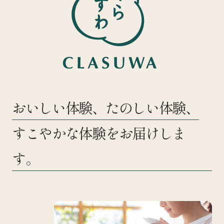
おいしい体験、たのしい体験、
すこやかな体験をお届けしま
す。