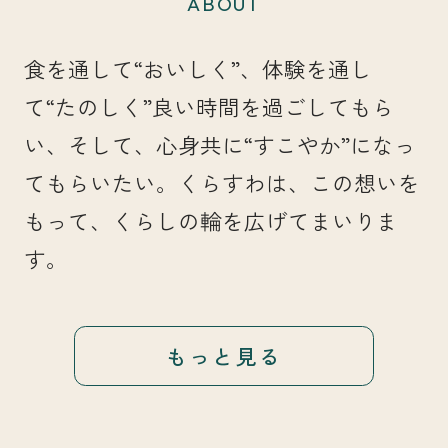
ABOUT
食を通して“おいしく”、体験を通し
て“たのしく”良い時間を過ごしてもら
い、そして、心身共に“すこやか”になっ
てもらいたい。くらすわは、この想いを
もって、くらしの輪を広げてまいりま
す。
もっと見る