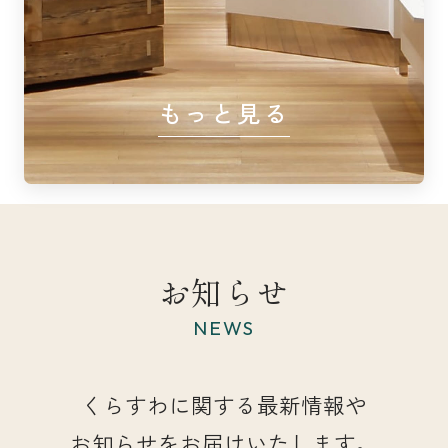
もっと見る
お知らせ
NEWS
くらすわに関する最新情報や
お知らせをお届けいたします。