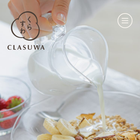
くらすわとは
お知らせ
店舗一覧