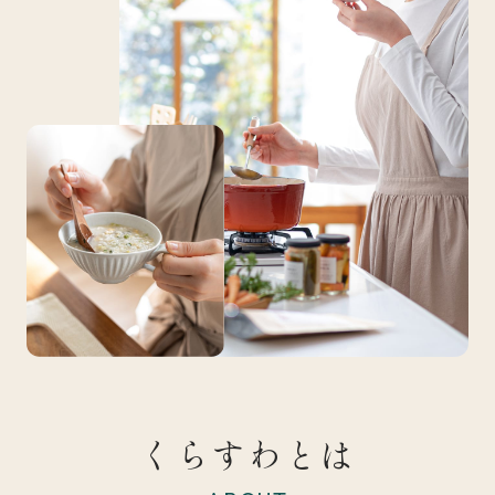
くらすわとは