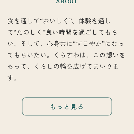
ABOUT
食を通して“おいしく”、体験を通し
て“たのしく”良い時間を過ごしてもら
い、そして、心身共に“すこやか”になっ
てもらいたい。くらすわは、この想いを
もって、くらしの輪を広げてまいりま
す。
もっと見る