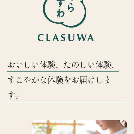
おいしい体験、たのしい体験、
すこやかな体験をお届けしま
す。