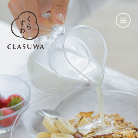
くらすわとは
お知らせ
店舗一覧