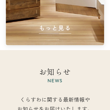
もっと見る
お知らせ
NEWS
くらすわに関する最新情報や
お知らせをお届けいたします。