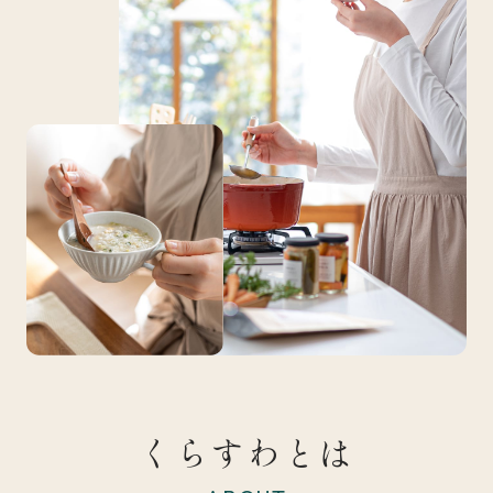
くらすわとは