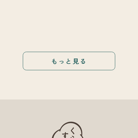
もっと見る