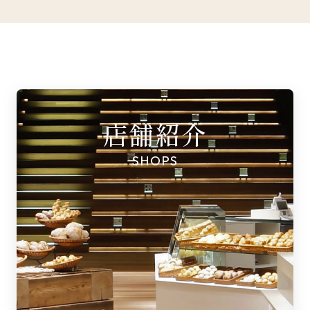
店舗紹介
SHOPS