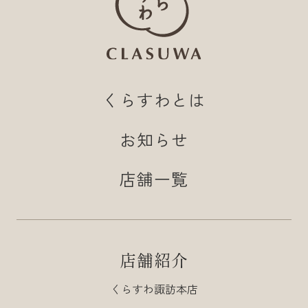
くらすわとは
お知らせ
店舗一覧
店舗紹介
くらすわ諏訪本店