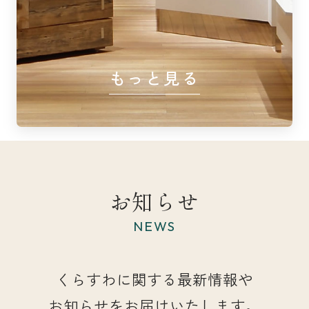
もっと見る
お知らせ
NEWS
くらすわに関する最新情報や
お知らせをお届けいたします。