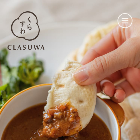
くらすわとは
お知らせ
店舗一覧