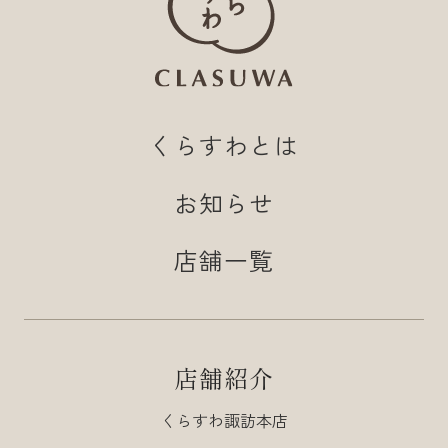
くらすわとは
お知らせ
店舗一覧
店舗紹介
くらすわ諏訪本店