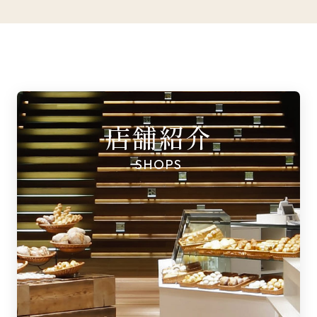
店舗紹介
SHOPS