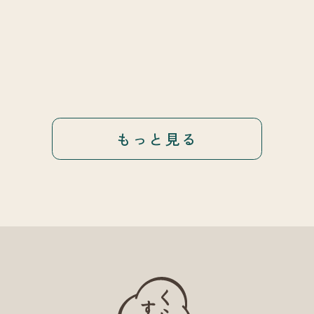
もっと見る