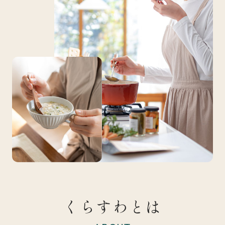
くらすわとは