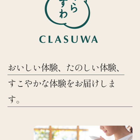
おいしい体験、たのしい体験、
すこやかな体験をお届けしま
す。