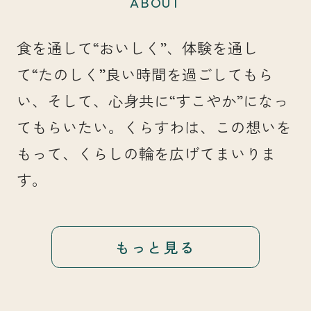
ABOUT
食を通して“おいしく”、体験を通し
て“たのしく”良い時間を過ごしてもら
い、そして、心身共に“すこやか”になっ
てもらいたい。くらすわは、この想いを
もって、くらしの輪を広げてまいりま
す。
もっと見る