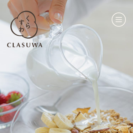
くらすわとは
お知らせ
店舗一覧