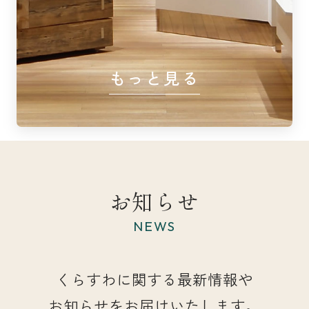
もっと見る
お知らせ
NEWS
くらすわに関する最新情報や
お知らせをお届けいたします。