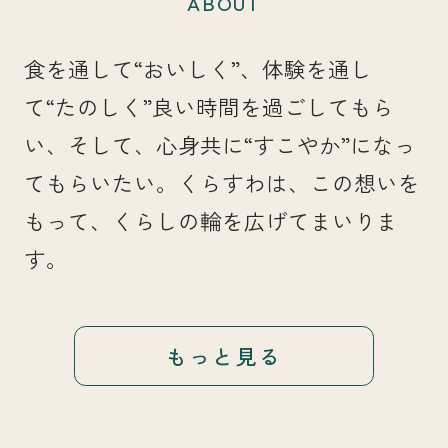
ABOUT
食を通して“おいしく”、体験を通し
て“たのしく”良い時間を過ごしてもら
い、そして、心身共に“すこやか”になっ
てもらいたい。くらすわは、この想いを
もって、くらしの輪を広げてまいりま
す。
もっと見る