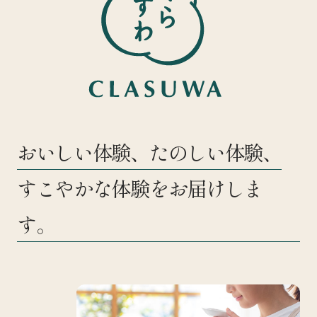
おいしい体験、たのしい体験、
すこやかな体験をお届けしま
す。