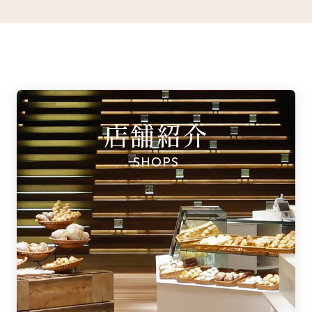
店舗紹介
SHOPS