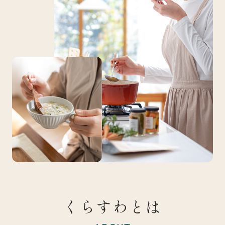
くらすわとは