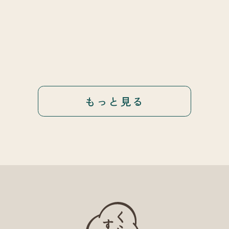
もっと見る