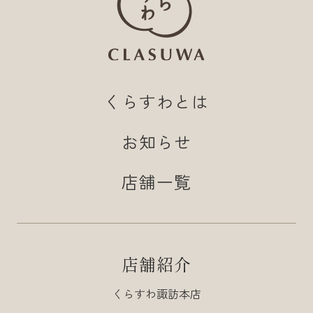
くらすわとは
お知らせ
店舗一覧
店舗紹介
くらすわ諏訪本店