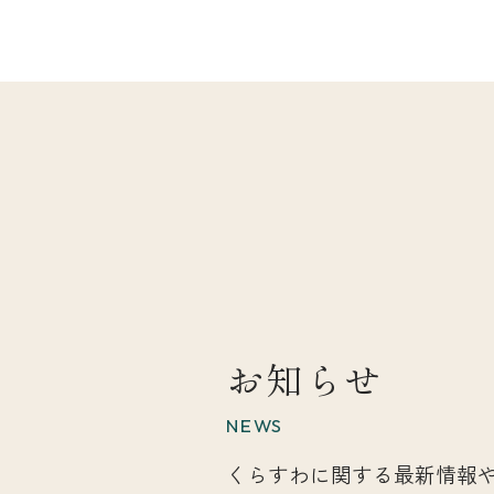
お知らせ
NEWS
くらすわに関する最新情報