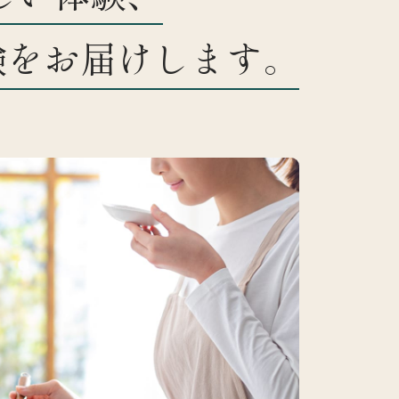
験をお届けします。