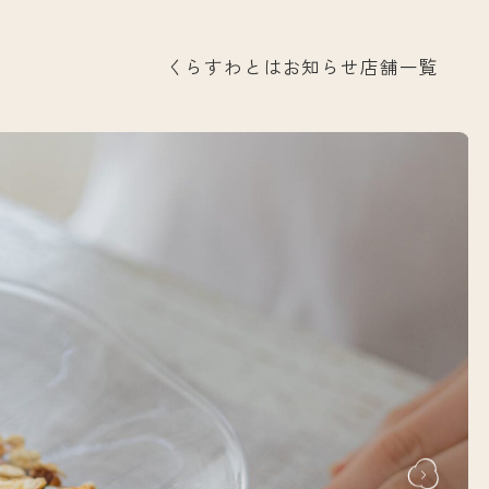
くらすわとは
お知らせ
店舗一覧