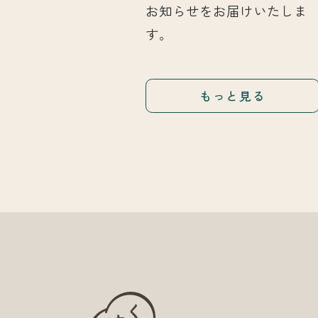
お知らせをお届けいたしま
す。
もっと見る