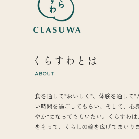
くらすわとは
ABOUT
食を通して“おいしく”、体験を通して“
い時間を過ごしてもらい、そして、心
やか”になってもらいたい。くらすわは
をもって、くらしの輪を広げてまいり