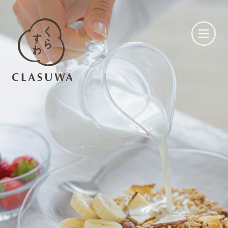
くらすわとは
お知らせ
店舗一覧