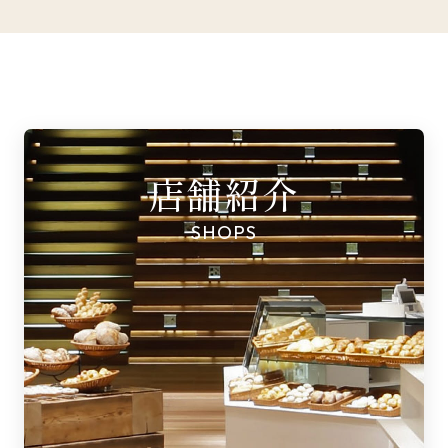
店舗紹介
SHOPS