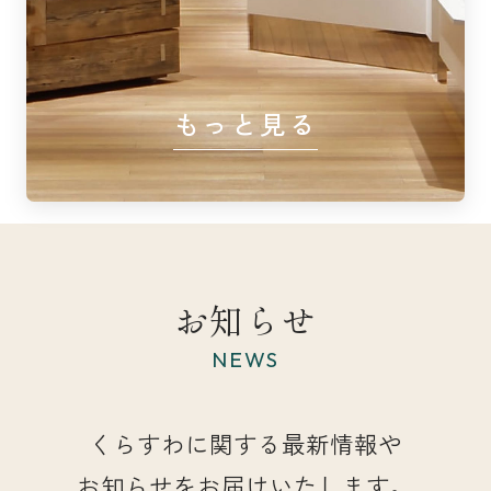
もっと見る
お知らせ
NEWS
くらすわに関する最新情報や
お知らせをお届けいたします。