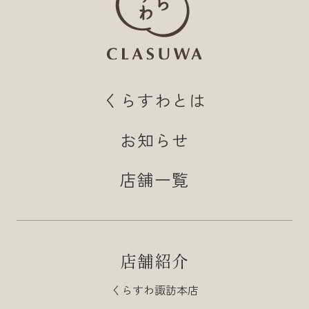
くらすわとは
お知らせ
店舗一覧
店舗紹介
くらすわ諏訪本店