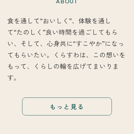
ABOUT
食を通して“おいしく”、体験を通し
て“たのしく”良い時間を過ごしてもら
い、そして、心身共に“すこやか”になっ
てもらいたい。くらすわは、この想いを
もって、くらしの輪を広げてまいりま
す。
もっと見る