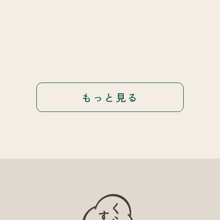
もっと見る