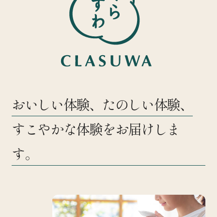
おいしい体験、たのしい体験、
すこやかな体験をお届けしま
す。