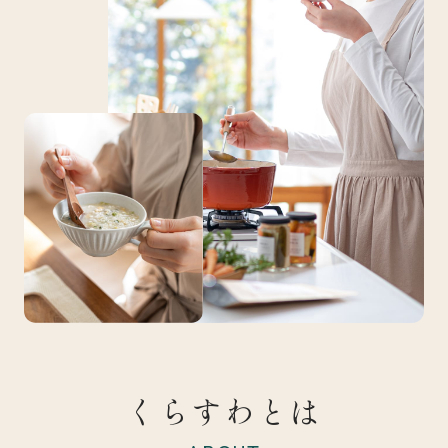
くらすわとは