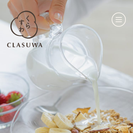
くらすわとは
お知らせ
店舗一覧