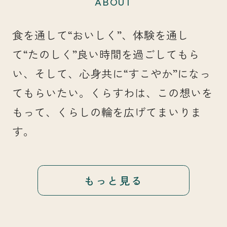
ABOUT
食を通して“おいしく”、体験を通し
て“たのしく”良い時間を過ごしてもら
い、そして、心身共に“すこやか”になっ
てもらいたい。くらすわは、この想いを
もって、くらしの輪を広げてまいりま
す。
もっと見る