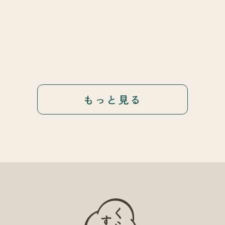
もっと見る