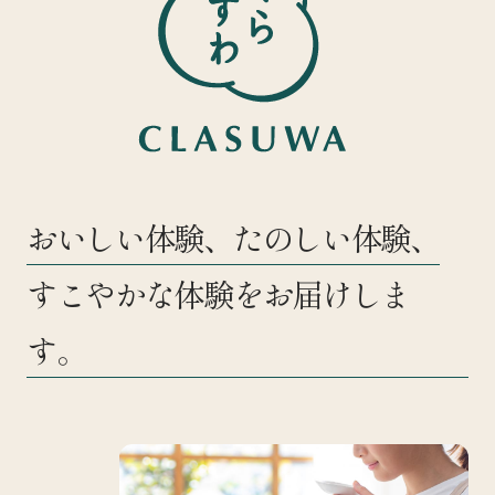
おいしい体験、たのしい体験、
すこやかな体験をお届けしま
す。