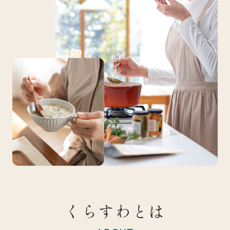
くらすわとは