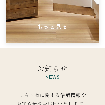
もっと見る
お知らせ
NEWS
くらすわに関する最新情報や
お知らせをお届けいたします。