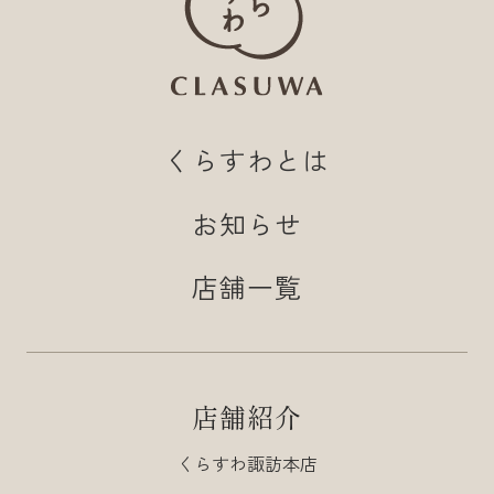
くらすわとは
お知らせ
店舗一覧
店舗紹介
くらすわ諏訪本店