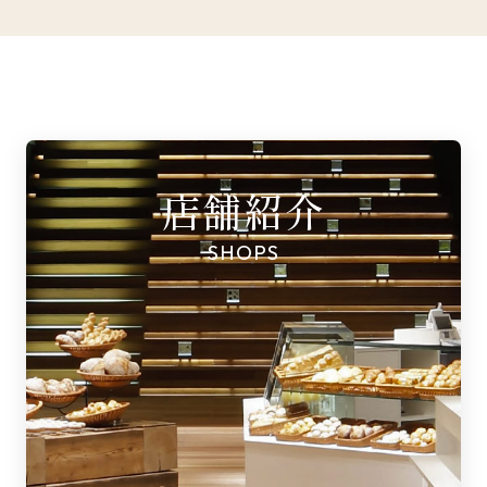
店舗紹介
SHOPS