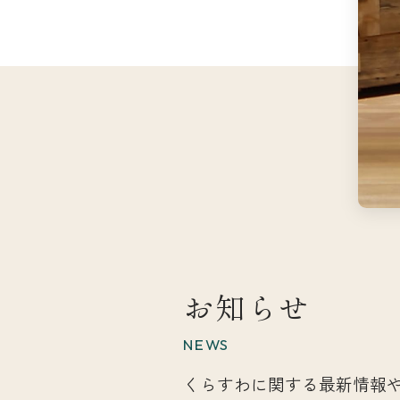
お知らせ
NEWS
くらすわに関する最新情報