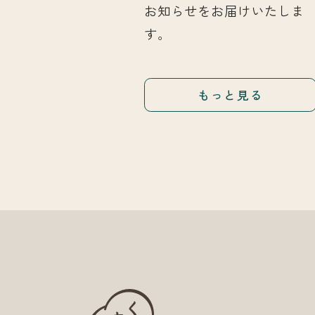
お知らせをお届けいたしま
す。
もっと見る