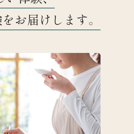
験をお届けします。