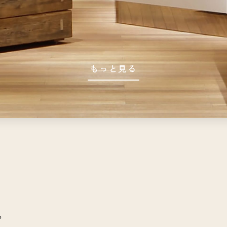
もっと見る
や