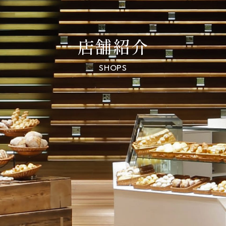
店舗紹介
SHOPS