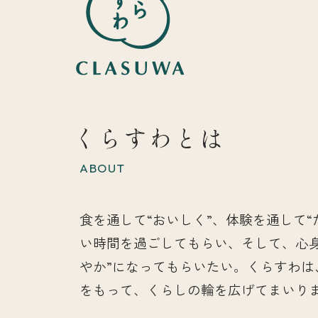
くらすわとは
ABOUT
食を通して“おいしく”、体験を通して“
い時間を過ごしてもらい、そして、心
やか”になってもらいたい。くらすわは
をもって、くらしの輪を広げてまいり