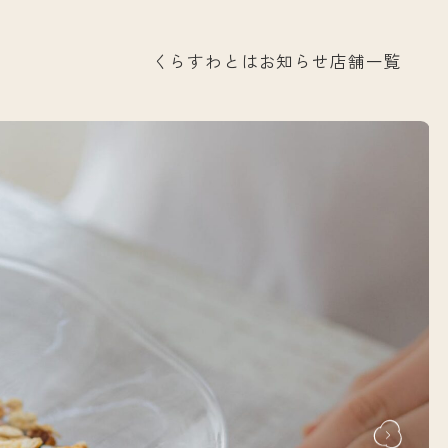
くらすわとは
お知らせ
店舗一覧