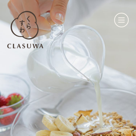
くらすわとは
お知らせ
店舗一覧