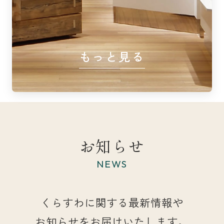
もっと見る
お知らせ
NEWS
くらすわに関する最新情報や
お知らせをお届けいたします。