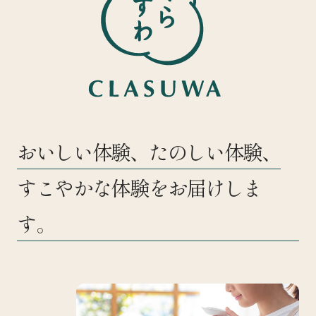
おいしい体験、たのしい体験、
すこやかな体験をお届けしま
す。