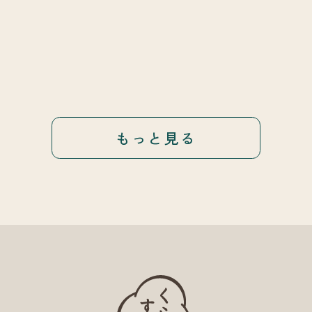
もっと見る