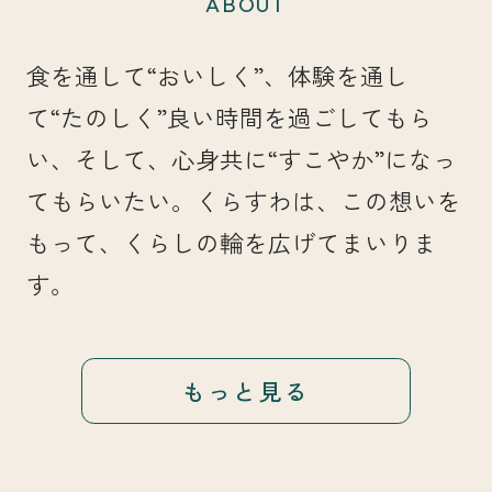
ABOUT
食を通して“おいしく”、体験を通し
て“たのしく”良い時間を過ごしてもら
い、そして、心身共に“すこやか”になっ
てもらいたい。くらすわは、この想いを
もって、くらしの輪を広げてまいりま
す。
もっと見る