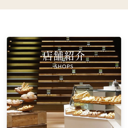
店舗紹介
SHOPS