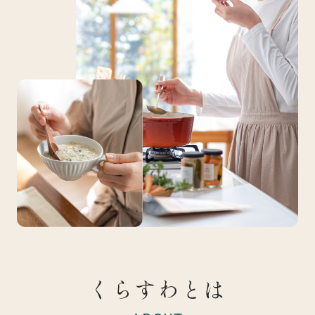
くらすわとは