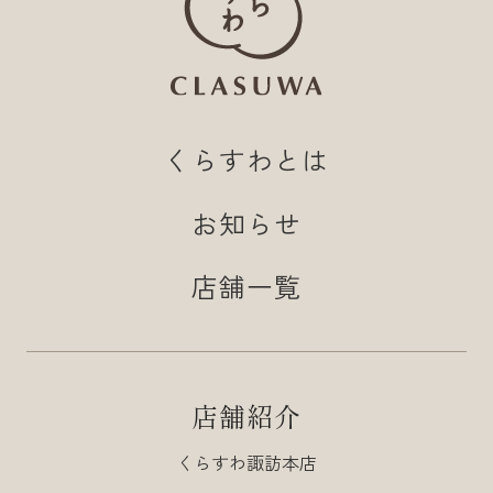
くらすわとは
お知らせ
店舗一覧
店舗紹介
くらすわ諏訪本店