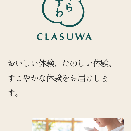
おいしい体験、たのしい体験、
すこやかな体験をお届けしま
す。