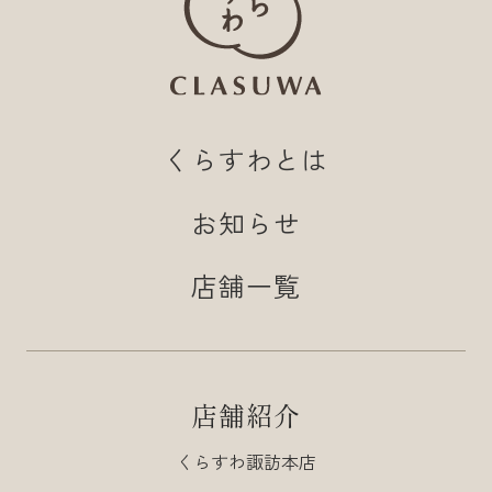
くらすわとは
お知らせ
店舗一覧
店舗紹介
くらすわ諏訪本店