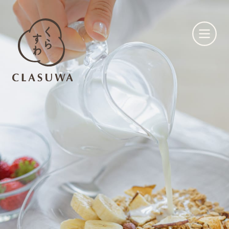
くらすわとは
お知らせ
店舗一覧