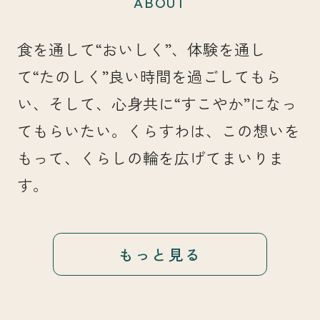
ABOUT
食を通して“おいしく”、体験を通し
て“たのしく”良い時間を過ごしてもら
い、そして、心身共に“すこやか”になっ
てもらいたい。くらすわは、この想いを
もって、くらしの輪を広げてまいりま
す。
もっと見る