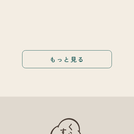
もっと見る