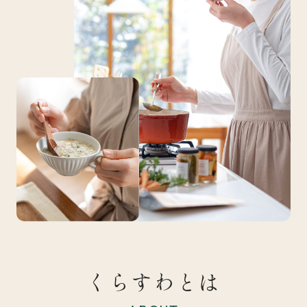
くらすわとは