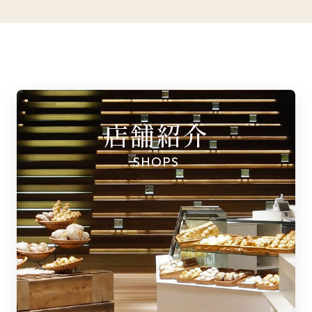
店舗紹介
SHOPS