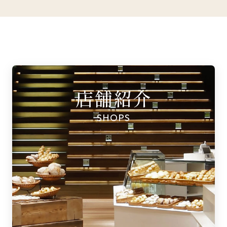
店舗紹介
SHOPS