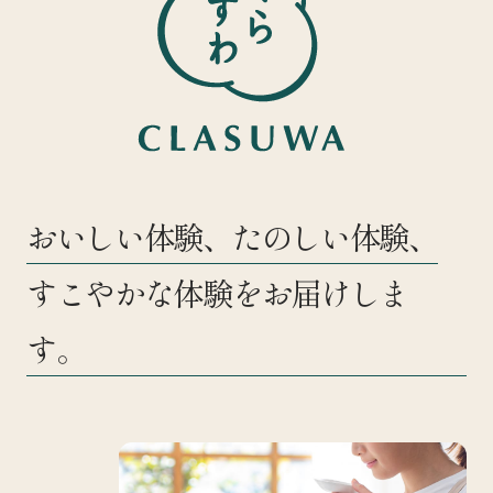
おいしい体験、たのしい体験、
すこやかな体験をお届けしま
す。