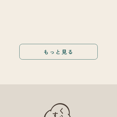
もっと見る