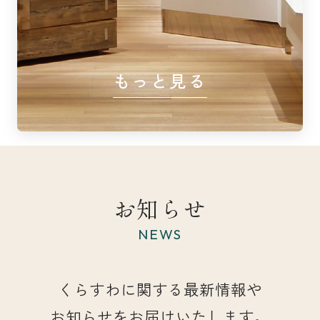
もっと見る
お知らせ
NEWS
くらすわに関する最新情報や
お知らせをお届けいたします。