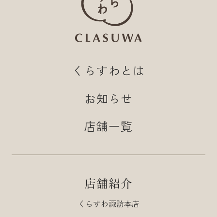
くらすわとは
お知らせ
店舗一覧
店舗紹介
くらすわ諏訪本店