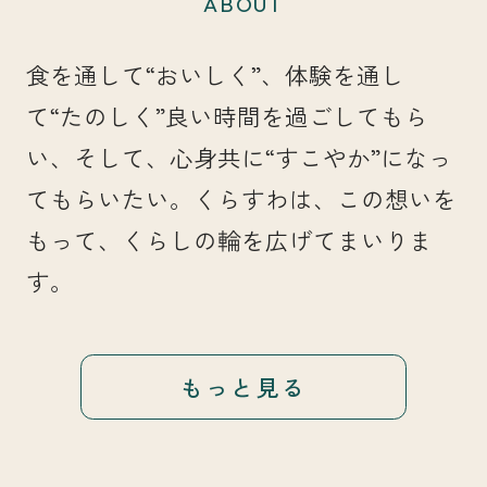
ABOUT
食を通して“おいしく”、体験を通し
て“たのしく”良い時間を過ごしてもら
い、そして、心身共に“すこやか”になっ
てもらいたい。くらすわは、この想いを
もって、くらしの輪を広げてまいりま
す。
もっと見る