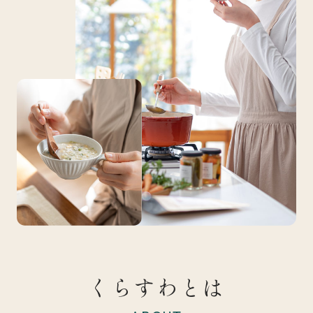
くらすわとは