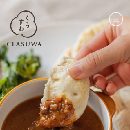
くらすわとは
お知らせ
店舗一覧