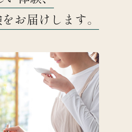
験をお届けします。