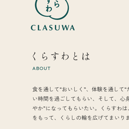
くらすわとは
ABOUT
食を通して“おいしく”、体験を通して“
い時間を過ごしてもらい、そして、心
やか”になってもらいたい。くらすわは
をもって、くらしの輪を広げてまいり