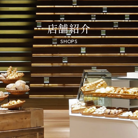
店舗紹介
SHOPS