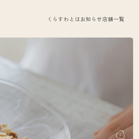
くらすわとは
お知らせ
店舗一覧