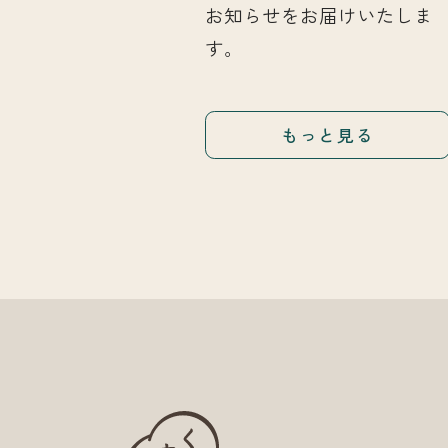
お知らせをお届けいたしま
す。
もっと見る