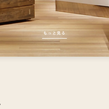
もっと見る
や