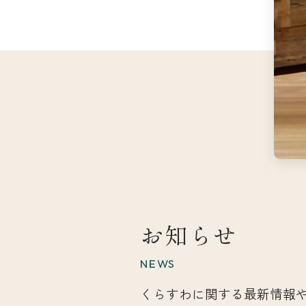
お知らせ
NEWS
くらすわに関する最新情報