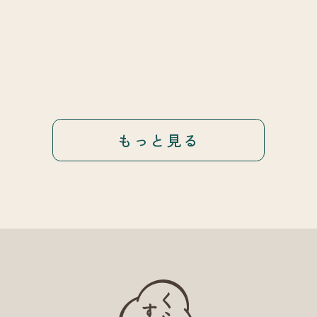
もっと見る