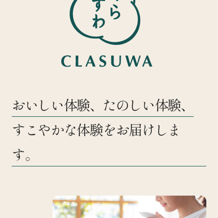
おいしい体験、たのしい体験、
すこやかな体験をお届けしま
す。