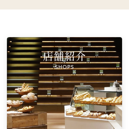
店舗紹介
SHOPS