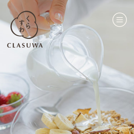
くらすわとは
お知らせ
店舗一覧