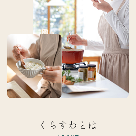
くらすわとは