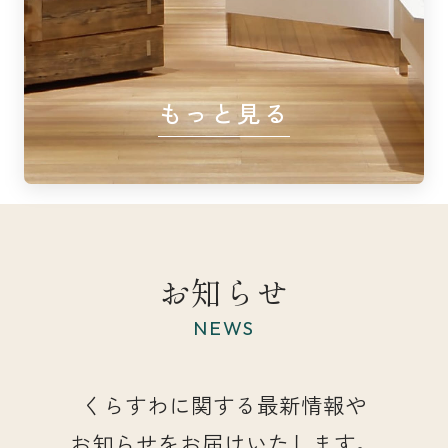
もっと見る
お知らせ
NEWS
くらすわに関する最新情報や
お知らせをお届けいたします。