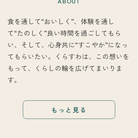
ABOUT
食を通して“おいしく”、体験を通し
て“たのしく”良い時間を過ごしてもら
い、そして、心身共に“すこやか”になっ
てもらいたい。くらすわは、この想いを
もって、くらしの輪を広げてまいりま
す。
もっと見る