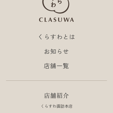
くらすわとは
お知らせ
店舗一覧
店舗紹介
くらすわ諏訪本店