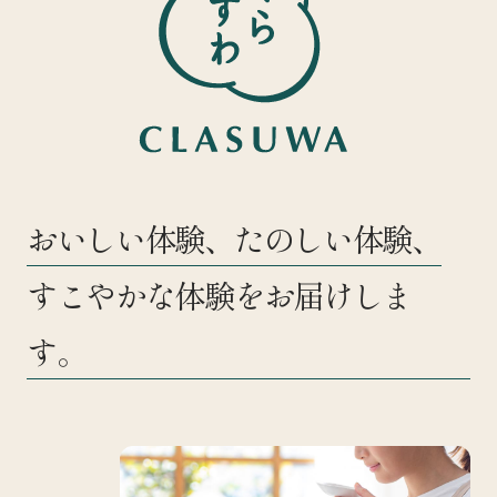
おいしい体験、たのしい体験、
すこやかな体験をお届けしま
す。