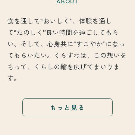
ABOUT
食を通して“おいしく”、体験を通し
て“たのしく”良い時間を過ごしてもら
い、そして、心身共に“すこやか”になっ
てもらいたい。くらすわは、この想いを
もって、くらしの輪を広げてまいりま
す。
もっと見る