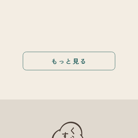
もっと見る