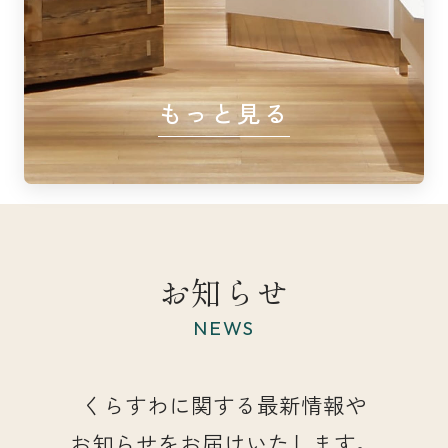
もっと見る
お知らせ
NEWS
くらすわに関する最新情報や
お知らせをお届けいたします。