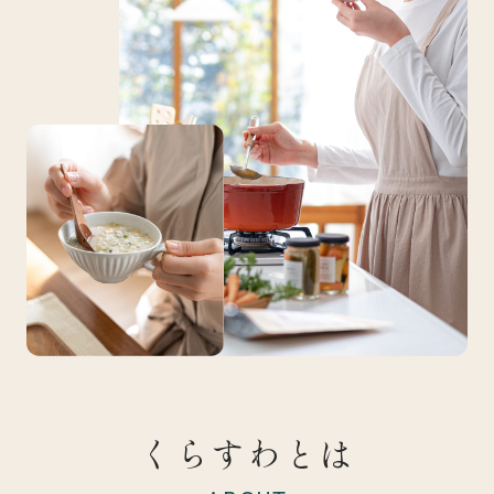
くらすわとは