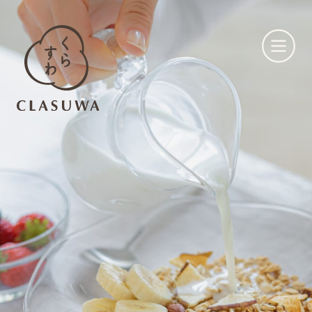
くらすわとは
お知らせ
店舗一覧