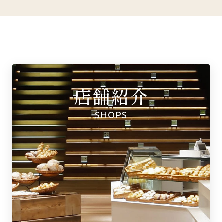
店舗紹介
SHOPS