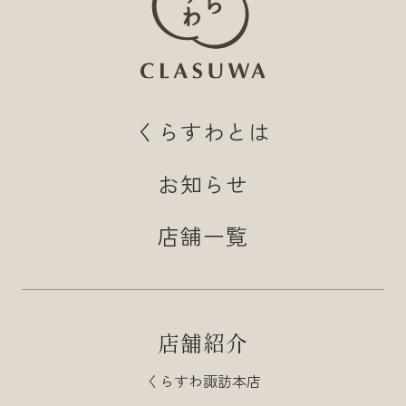
くらすわとは
お知らせ
店舗一覧
店舗紹介
くらすわ諏訪本店