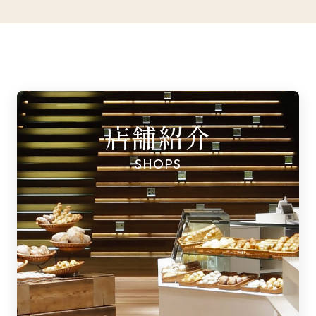
店舗紹介
SHOPS