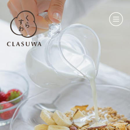
くらすわとは
お知らせ
店舗一覧