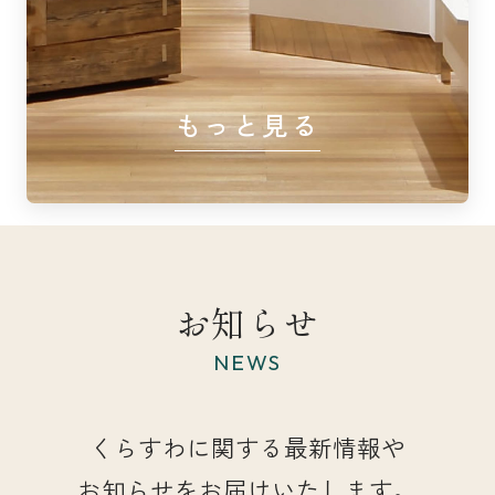
もっと見る
お知らせ
NEWS
くらすわに関する最新情報や
お知らせをお届けいたします。