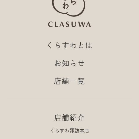
くらすわとは
お知らせ
店舗一覧
店舗紹介
くらすわ諏訪本店