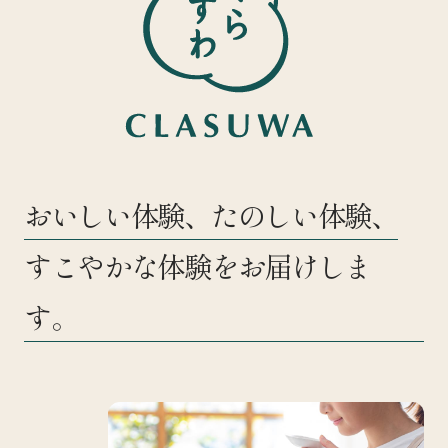
おいしい体験、たのしい体験、
すこやかな体験をお届けしま
す。