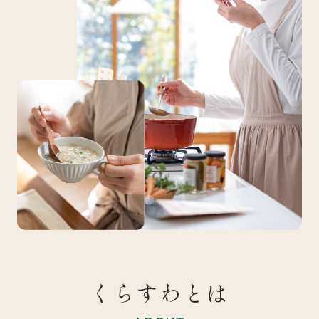
くらすわとは