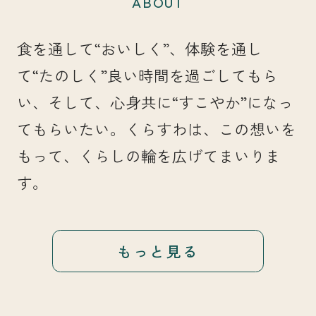
ABOUT
食を通して“おいしく”、体験を通し
て“たのしく”良い時間を過ごしてもら
い、そして、心身共に“すこやか”になっ
てもらいたい。くらすわは、この想いを
もって、くらしの輪を広げてまいりま
す。
もっと見る