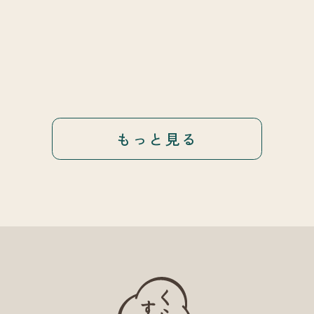
もっと見る