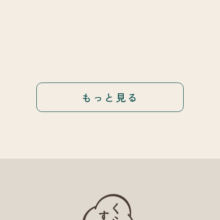
もっと見る