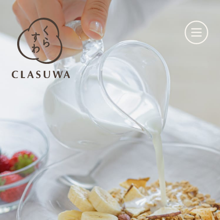
くらすわとは
お知らせ
店舗一覧