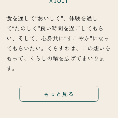
ABOUT
食を通して“おいしく”、体験を通し
て“たのしく”良い時間を過ごしてもら
い、そして、心身共に“すこやか”になっ
てもらいたい。くらすわは、この想いを
もって、くらしの輪を広げてまいりま
す。
もっと見る