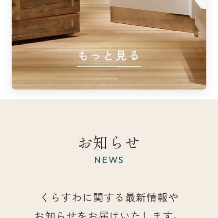
もっと見る
お知らせ
NEWS
くらすわに関する最新情報や
お知らせをお届けいたします。