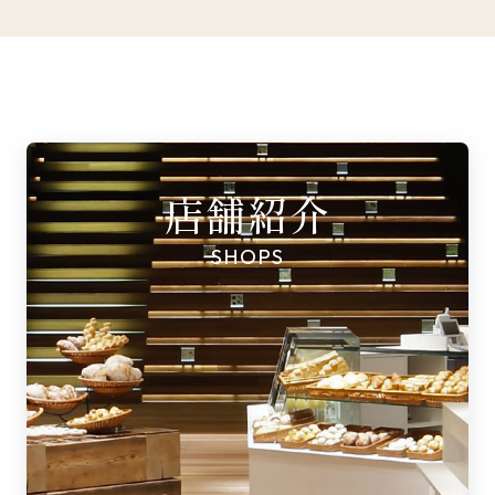
店舗紹介
SHOPS