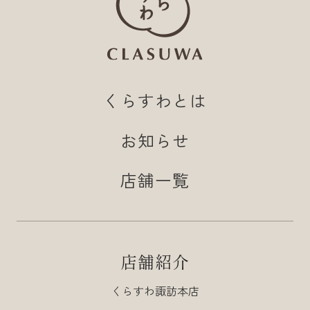
くらすわとは
お知らせ
店舗一覧
店舗紹介
くらすわ諏訪本店