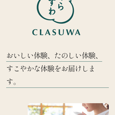
おいしい体験、たのしい体験、
すこやかな体験をお届けしま
す。