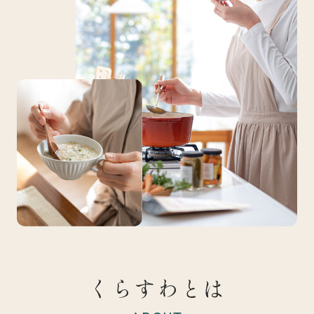
くらすわとは