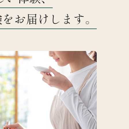
験をお届けします。