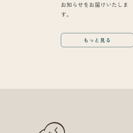
お知らせをお届けいたしま
す。
もっと見る