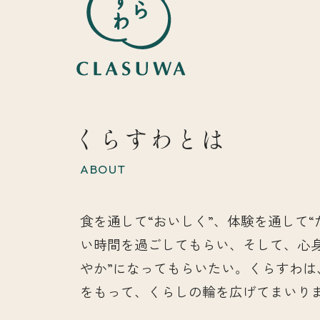
くらすわとは
ABOUT
食を通して“おいしく”、体験を通して“
い時間を過ごしてもらい、そして、心
やか”になってもらいたい。くらすわは
をもって、くらしの輪を広げてまいり