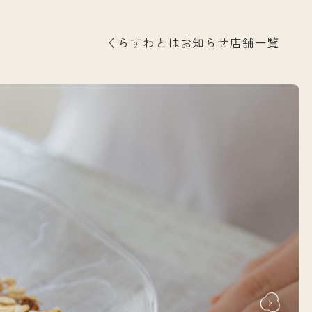
くらすわとは
お知らせ
店舗一覧