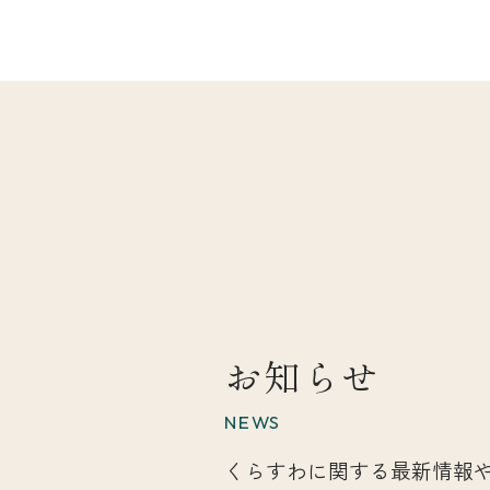
お知らせ
NEWS
くらすわに関する最新情報